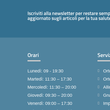
Iscriviti alla newsletter per restare sem
aggiornato sugli articoli per la tua salu
Orari
Servi
Lunedì: 09 - 19:30
Ort
Martedì: 11:30 – 17:30
Ort
Mercoledì: 11:30 – 20:00
Alli
Giovedì: 09:30 – 20:00
Gna
Venerdì: 09:00 – 17:30
Imp