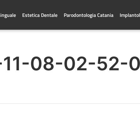
Linguale
Estetica Dentale
Parodontologia Catania
Implantol
-11-08-02-52-