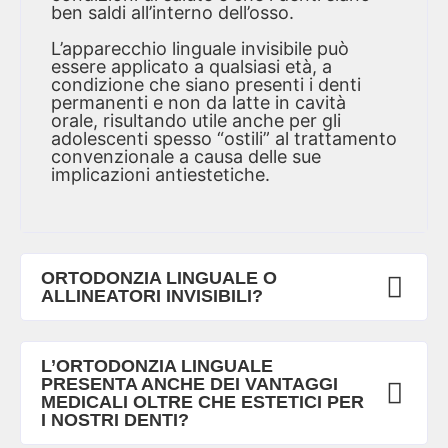
ben saldi all’interno dell’osso.
L’apparecchio linguale invisibile può
essere applicato a qualsiasi età, a
condizione che siano presenti i denti
permanenti e non da latte in cavità
orale, risultando utile anche per gli
adolescenti spesso “ostili” al trattamento
convenzionale a causa delle sue
implicazioni antiestetiche.
ORTODONZIA LINGUALE O
ALLINEATORI INVISIBILI?
L’ORTODONZIA LINGUALE
PRESENTA ANCHE DEI VANTAGGI
MEDICALI OLTRE CHE ESTETICI PER
I NOSTRI DENTI?