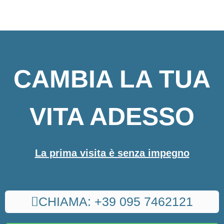
CAMBIA LA TUA
VITA ADESSO
La prima visita è senza impegno
CHIAMA: +39 095 7462121