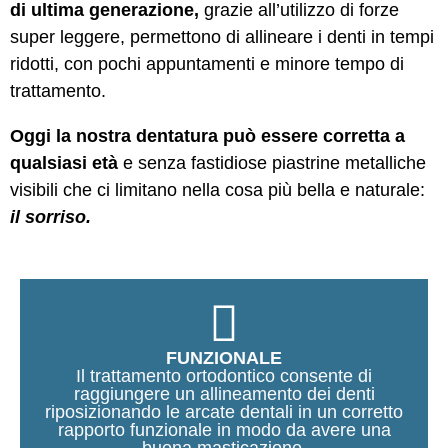
di ultima generazione,
grazie all’utilizzo di forze
super leggere, permettono di allineare i denti in tempi
ridotti, con pochi appuntamenti e minore tempo di
trattamento.
Oggi la nostra dentatura può essere corretta a
qualsiasi età
e senza fastidiose piastrine metalliche
visibili che ci limitano nella cosa più bella e naturale:
il sorriso.
FUNZIONALE
Il trattamento ortodontico consente di
raggiungere un allineamento dei denti
riposizionando le arcate dentali in un corretto
rapporto funzionale in modo da avere una