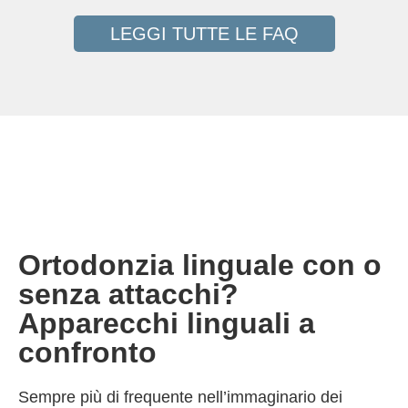
LEGGI TUTTE LE FAQ
Ortodonzia linguale con o
senza attacchi?
Apparecchi linguali a
confronto
Sempre più di frequente nell’immaginario dei