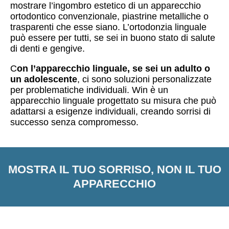
mostrare l’ingombro estetico di un apparecchio
ortodontico convenzionale, piastrine metalliche o
trasparenti che esse siano. L’ortodonzia linguale
può essere per tutti, se sei in buono stato di salute
di denti e gengive.
C
on l’apparecchio linguale, se sei un adulto o
un adolescente
, ci sono soluzioni personalizzate
per problematiche individuali. Win è un
apparecchio linguale progettato su misura che può
adattarsi a esigenze individuali, creando sorrisi di
successo senza compromesso.
MOSTRA IL TUO SORRISO, NON IL TUO
APPARECCHIO