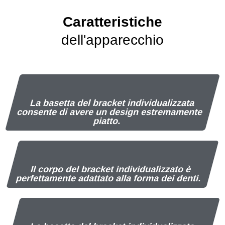
Caratteristiche
dell'apparecchio
La basetta del bracket individualizzata
consente di avere un design estremamente
piatto.
Il corpo del bracket individualizzato è
perfettamente adattato alla forma dei denti.