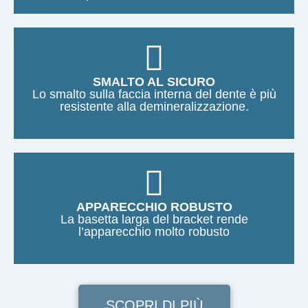
SMALTO AL SICURO
Lo smalto sulla faccia interna del dente è più
resistente alla demineralizzazione.
APPARECCHIO ROBUSTO
La basetta larga del bracket rende
l’apparecchio molto robusto
SCOPRI DI PIÙ