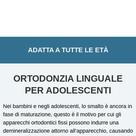
ADATTA A TUTTE LE ETÀ
ORTODONZIA LINGUALE
PER ADOLESCENTI
Nei bambini e negli adolescenti, lo smalto è ancora in
fase di maturazione, questo è il motivo per cui gli
apparecchi ortodontici fissi possono indurre una
demineralizzazione attorno all’apparecchio, causando