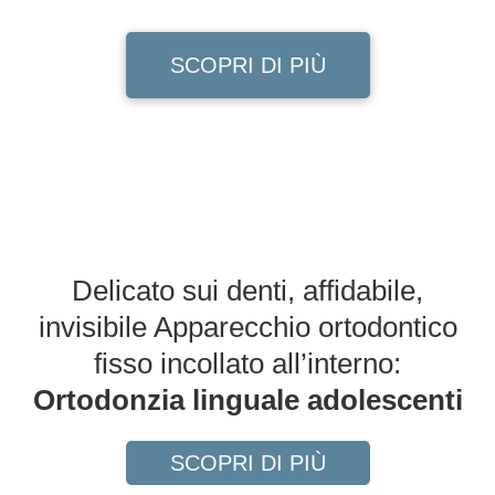
SCOPRI DI PIÙ
Delicato sui denti, affidabile,
invisibile Apparecchio ortodontico
fisso incollato all’interno:
Ortodonzia linguale adolescenti
SCOPRI DI PIÙ