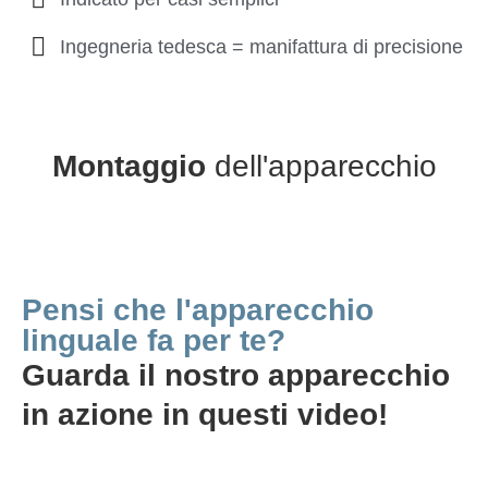
Ingegneria tedesca = manifattura di precisione
Montaggio
dell'apparecchio
Pensi che l'apparecchio
linguale fa per te?
Guarda il nostro apparecchio
in azione in questi video!