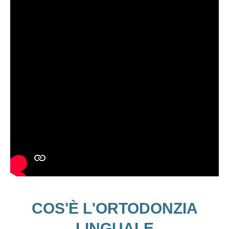
COS'È L'ORTODONZIA
LINGUALE