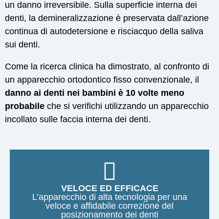
un danno irreversibile. Sulla superficie interna dei
denti, la demineralizzazione è preservata dall’azione
continua di autodetersione e risciacquo della saliva
sui denti.
Come la ricerca clinica ha dimostrato, al confronto di
un apparecchio ortodontico fisso convenzionale, il
danno ai denti nei bambini è 10 volte meno
probabile
che si verifichi utilizzando un apparecchio
incollato sulle faccia interna dei denti.
VELOCE ED EFFICACE
L’apparecchio di alta tecnologia per una
veloce e affidabile correzione del
posizionamento dei denti