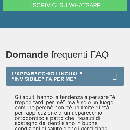
SCRIVICI SU WHATSAPP
Domande
frequenti FAQ
L’APPARECCHIO LINGUALE
“INVISIBILE” FA PER ME?
Gli adulti hanno la tendenza a pensare “è
troppo tardi per mè”, ma è solo un luogo
comune perchè non c’è un limite di età
per l’applicazione di un apparecchio
ortodontico a patto che i tessuti di
sostegno dei denti siano in buone
condizioni di salute e che i denti siano