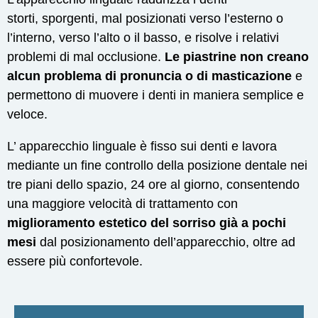
storti, sporgenti, mal posizionati verso l’esterno o
l’interno, verso l’alto o il basso, e risolve i relativi
problemi di mal occlusione.
Le piastrine non creano
alcun problema di pronuncia o di masticazione
e
permettono di muovere i denti in maniera semplice e
veloce.
L’ apparecchio linguale è fisso sui denti e lavora
mediante un fine controllo della posizione dentale nei
tre piani dello spazio, 24 ore al giorno, consentendo
una maggiore velocità di trattamento con
miglioramento estetico del sorriso già a pochi
mesi
dal posizionamento dell’apparecchio, oltre ad
essere più confortevole.