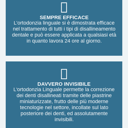
SEMPRE EFFICACE
L’ortodonzia linguale si è dimostrata efficace
nel trattamento di tutti i tipi di disallineamento
dentale e può essere applicata a qualsiasi età
in quanto lavora 24 ore al giorno.
DAVVERO INVISIBILE
L'ortodonzia Linguale permette la correzione
dei denti disallineati tramite delle piastrine
miniaturizzate, frutto delle più moderne
tecnologie nel settore, incollate sul lato
posteriore dei denti, ed assolutamente
invisibili.