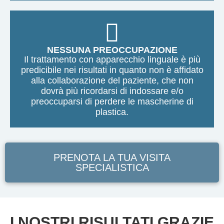
NESSUNA PREOCCUPAZIONE
Il trattamento con apparecchio linguale è più
predicibile nei risultati in quanto non è affidato
alla collaborazione del paziente, che non
dovrà più ricordarsi di indossare e/o
preoccuparsi di perdere le mascherine di
plastica.
PRENOTA LA TUA VISITA
SPECIALISTICA
I NOSTRI RISULTATI GRAZIE