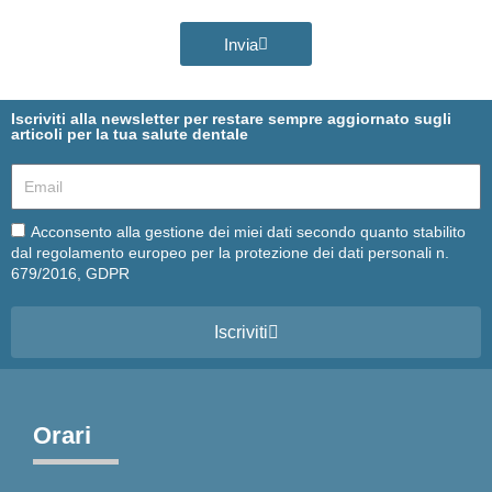
Invia
Iscriviti alla newsletter per restare sempre aggiornato sugli
articoli per la tua salute dentale
Email
Email
Acconsento alla gestione dei miei dati secondo quanto stabilito
dal regolamento europeo per la protezione dei dati personali n.
679/2016, GDPR
Iscriviti
Orari