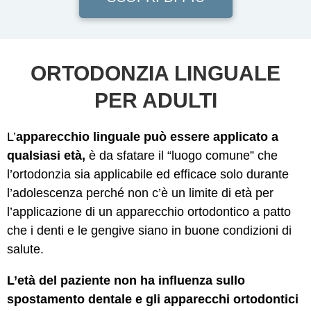
ORTODONZIA LINGUALE
PER ADULTI
L’
apparecchio linguale può essere applicato a
qualsiasi età,
è da sfatare il “luogo comune” che
l’ortodonzia sia applicabile ed efficace solo durante
l’adolescenza perché non c’è un limite di età per
l’applicazione di un apparecchio ortodontico a patto
che i denti e le gengive siano in buone condizioni di
salute.
L’età del paziente non ha influenza sullo
spostamento dentale e gli apparecchi ortodontici