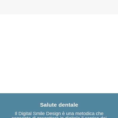
Salute dentale
Il Digital Smile Design è una metodica che