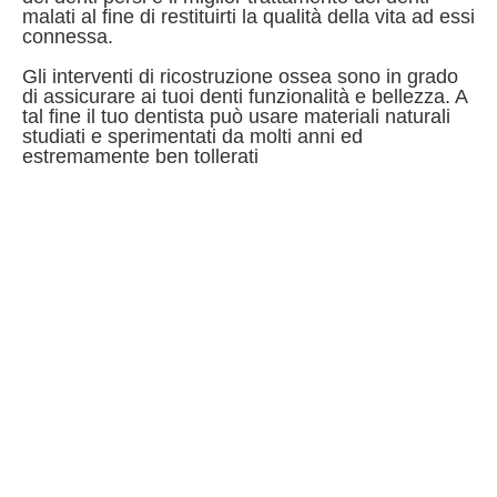
malati al fine di restituirti la qualità della vita ad essi
connessa.
Gli interventi di ricostruzione ossea sono in grado
di assicurare ai tuoi denti funzionalità e bellezza. A
tal fine il tuo dentista può usare materiali naturali
studiati e sperimentati da molti anni ed
estremamente ben tollerati