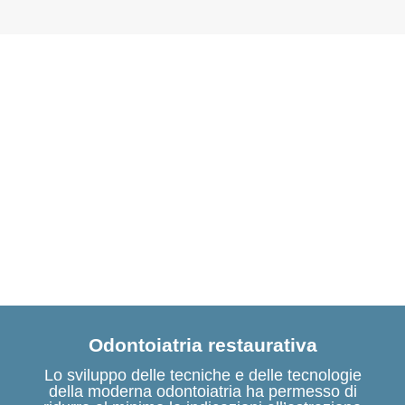
Odontoiatria restaurativa
Lo sviluppo delle tecniche e delle tecnologie
della moderna odontoiatria ha permesso di