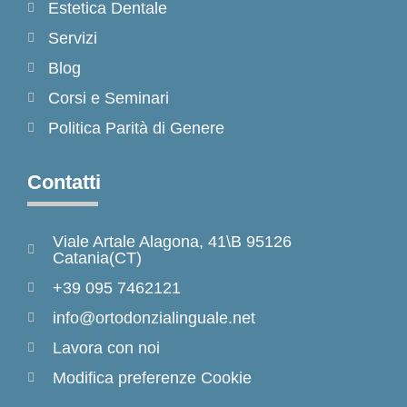
Estetica Dentale
Servizi
Blog
Corsi e Seminari
Politica Parità di Genere
Contatti
Viale Artale Alagona, 41\B 95126
Catania(CT)
+39 095 7462121
info@ortodonzialinguale.net
Lavora con noi
Modifica preferenze Cookie