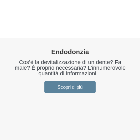
Endodonzia
Cos’è la devitalizzazione di un dente? Fa
male? È proprio necessaria? L’innumerovole
quantità di informazioni…
Scopri di più