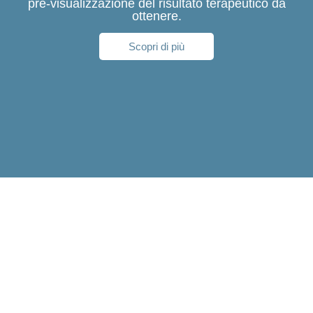
pre-visualizzazione del risultato terapeutico da
ottenere.
Scopri di più