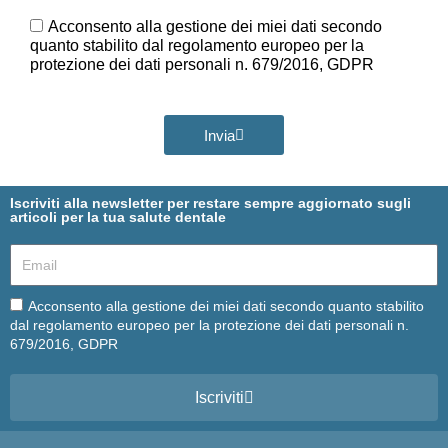
Ora
GDPR
Acconsento alla gestione dei miei dati secondo
quanto stabilito dal regolamento europeo per la
protezione dei dati personali n. 679/2016, GDPR
Invia
Iscriviti alla newsletter per restare sempre aggiornato sugli
articoli per la tua salute dentale
Email
Email
Acconsento alla gestione dei miei dati secondo quanto stabilito
dal regolamento europeo per la protezione dei dati personali n.
679/2016, GDPR
Iscriviti