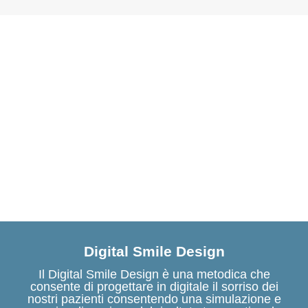
Digital Smile Design
Il Digital Smile Design è una metodica che
consente di progettare in digitale il sorriso dei
nostri pazienti consentendo una simulazione e