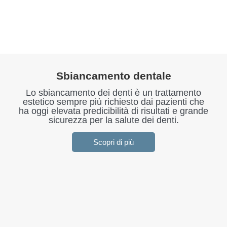
Sbiancamento dentale
Lo sbiancamento dei denti è un trattamento
estetico sempre più richiesto dai pazienti che
ha oggi elevata predicibilità di risultati e grande
sicurezza per la salute dei denti.
Scopri di più