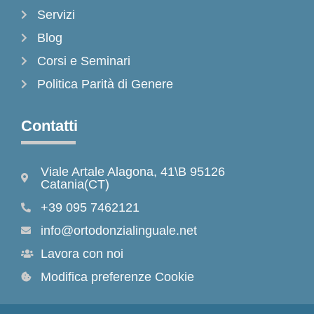
Servizi
Blog
Corsi e Seminari
Politica Parità di Genere
Contatti
Viale Artale Alagona, 41\B 95126
Catania(CT)
+39 095 7462121
info@ortodonzialinguale.net
Lavora con noi
Modifica preferenze Cookie