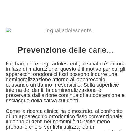
Prevenzione
delle carie...
Nei bambini e negli adolescenti, lo smalto è ancora
in fase di maturazione, questo è il motivo per cui gli
apparecchi ortodontici fissi possono indurre una
demineralizzazione attorno all’apparecchio,
causando un danno irreversibile. Sulla superficie
interna dei denti, la demineralizzazione è
preservata dall’azione continua di autodetersione e
risciacquo della saliva sui denti.
Come la ricerca clinica ha dimostrato, al confronto
di un apparecchio ortodontico fisso convenzionale,
il danno ai denti nei bambini è 10 volte meno
probabile che si verifichi utilizzando un