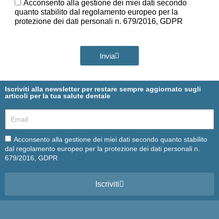
GDPR
Acconsento alla gestione dei miei dati secondo
quanto stabilito dal regolamento europeo per la
protezione dei dati personali n. 679/2016, GDPR
Invia
Iscriviti alla newsletter per restare sempre aggiornato sugli
articoli per la tua salute dentale
Email
Email
Acconsento alla gestione dei miei dati secondo quanto stabilito
dal regolamento europeo per la protezione dei dati personali n.
679/2016, GDPR
Iscriviti