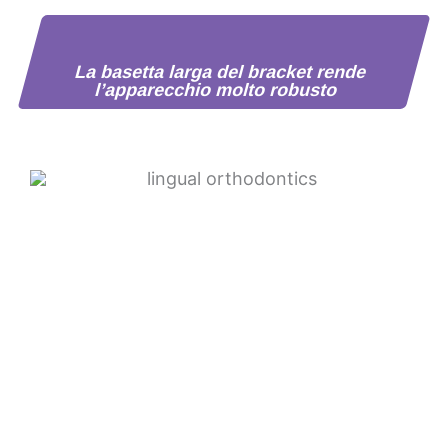
La basetta larga del bracket rende
l’apparecchio molto robusto