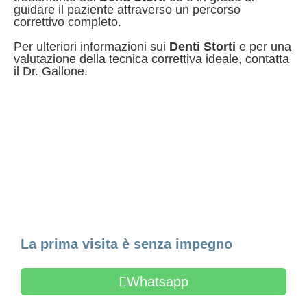
guidare il paziente attraverso un percorso
correttivo completo.
Per ulteriori informazioni sui
Denti Storti
e per una
valutazione della tecnica correttiva ideale, contatta
il Dr. Gallone.
Fissa un appuntamento
La prima visita è senza impegno
Whatsapp