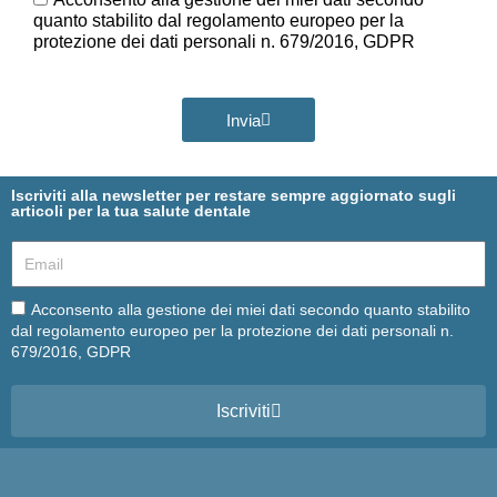
quanto stabilito dal regolamento europeo per la
protezione dei dati personali n. 679/2016, GDPR
Invia
Iscriviti alla newsletter per restare sempre aggiornato sugli
articoli per la tua salute dentale
Email
Email
Acconsento alla gestione dei miei dati secondo quanto stabilito
dal regolamento europeo per la protezione dei dati personali n.
679/2016, GDPR
Iscriviti