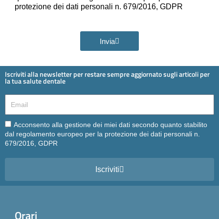
protezione dei dati personali n. 679/2016, GDPR
Invia
Iscriviti alla newsletter per restare sempre aggiornato sugli articoli per
la tua salute dentale
Email
Email
Acconsento alla gestione dei miei dati secondo quanto stabilito
dal regolamento europeo per la protezione dei dati personali n.
679/2016, GDPR
Iscriviti
Orari