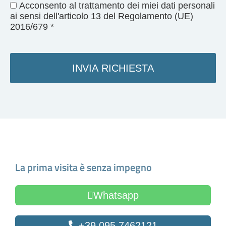
Acconsento al trattamento dei miei dati personali
ai sensi dell'articolo 13 del Regolamento (UE)
2016/679 *
INVIA RICHIESTA
Fissa un appuntamento
La prima visita è senza impegno
Whatsapp
+39 095 7462121