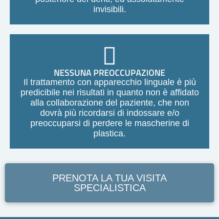
invisibili.
NESSUNA PREOCCUPAZIONE
Il trattamento con apparecchio linguale è più
predicibile nei risultati in quanto non è affidato
alla collaborazione del paziente, che non
dovrà più ricordarsi di indossare e/o
preoccuparsi di perdere le mascherine di
plastica.
PRENOTA LA TUA VISITA
SPECIALISTICA