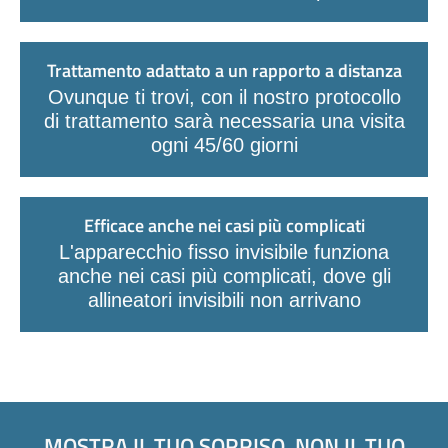
Trattamento adattato a un rapporto a distanza
Ovunque ti trovi, con il nostro protocollo
di trattamento sarà necessaria una visita
ogni 45/60 giorni
Efficace anche nei casi più complicati
L'apparecchio fisso invisibile funziona
anche nei casi più complicati, dove gli
allineatori invisibili non arrivano
MOSTRA IL TUO SORRISO, NON IL TUO