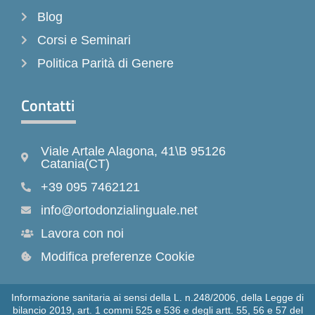
Blog
Corsi e Seminari
Politica Parità di Genere
Contatti
Viale Artale Alagona, 41\B 95126
Catania(CT)
+39 095 7462121
info@ortodonzialinguale.net
Lavora con noi
Modifica preferenze Cookie
Informazione sanitaria ai sensi della L. n.248/2006, della Legge di
bilancio 2019, art. 1 commi 525 e 536 e degli artt. 55, 56 e 57 del