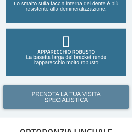
Lo smalto sulla faccia interna del dente è più
resistente alla demineralizzazione.
APPARECCHIO ROBUSTO
La basetta larga del bracket rende
l’apparecchio molto robusto
PRENOTA LA TUA VISITA
SPECIALISTICA