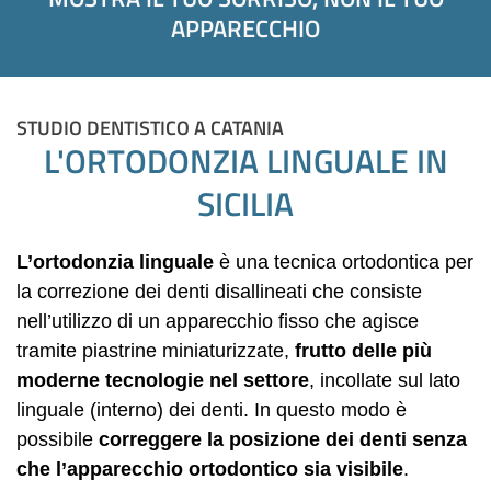
APPARECCHIO
STUDIO DENTISTICO A CATANIA
L'ORTODONZIA LINGUALE IN
SICILIA
L’ortodonzia linguale
è una tecnica ortodontica per
la correzione dei denti disallineati che consiste
nell’utilizzo di un apparecchio fisso che agisce
tramite piastrine miniaturizzate,
frutto delle più
moderne tecnologie nel settore
, incollate sul lato
linguale (interno) dei denti. In questo modo è
possibile
correggere la posizione dei denti senza
che l’apparecchio ortodontico sia visibile
.