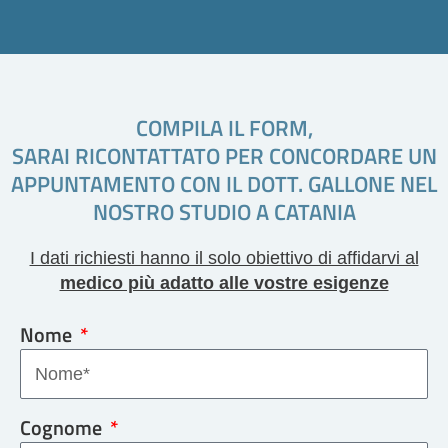
COMPILA IL FORM,
SARAI RICONTATTATO PER CONCORDARE UN
APPUNTAMENTO CON IL DOTT. GALLONE NEL
NOSTRO STUDIO A CATANIA
I dati richiesti hanno il solo obiettivo di affidarvi al
medico più adatto alle vostre esigenze
Nome
Cognome