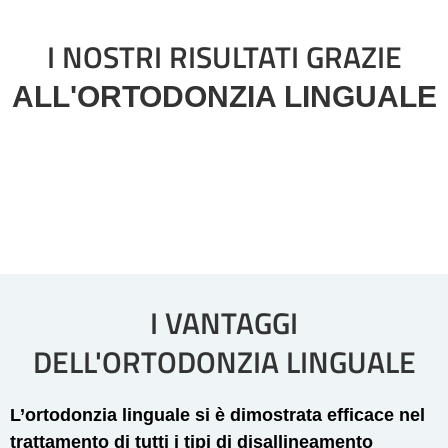
I NOSTRI RISULTATI GRAZIE
ALL'ORTODONZIA LINGUALE
I VANTAGGI
DELL'ORTODONZIA LINGUALE
L’ortodonzia linguale si è dimostrata efficace nel
trattamento di tutti i tipi di disallineamento