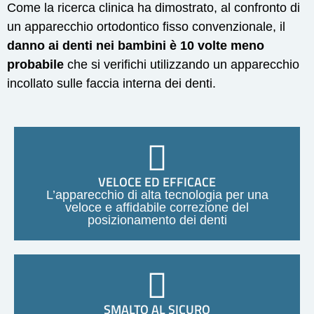
Come la ricerca clinica ha dimostrato, al confronto di
un apparecchio ortodontico fisso convenzionale, il
danno ai denti nei bambini è 10 volte meno
probabile
che si verifichi utilizzando un apparecchio
incollato sulle faccia interna dei denti.
VELOCE ED EFFICACE
L’apparecchio di alta tecnologia per una
veloce e affidabile correzione del
posizionamento dei denti
SMALTO AL SICURO