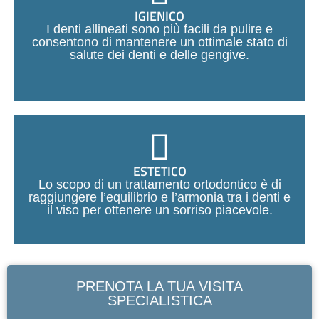
IGIENICO
I denti allineati sono più facili da pulire e
consentono di mantenere un ottimale stato di
salute dei denti e delle gengive.
ESTETICO
Lo scopo di un trattamento ortodontico è di
raggiungere l’equilibrio e l’armonia tra i denti e
il viso per
ottenere un sorriso piacevole.
PRENOTA LA TUA VISITA
SPECIALISTICA