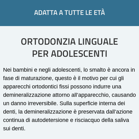
ADATTA A TUTTE LE ETÀ
ORTODONZIA LINGUALE
PER ADOLESCENTI
Nei bambini e negli adolescenti, lo smalto è ancora in
fase di maturazione, questo è il motivo per cui gli
apparecchi ortodontici fissi possono indurre una
demineralizzazione attorno all’apparecchio, causando
un danno irreversibile. Sulla superficie interna dei
denti, la demineralizzazione è preservata dall’azione
continua di autodetersione e risciacquo della saliva
sui denti.