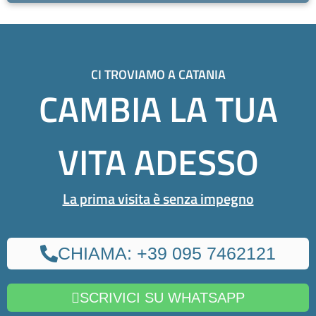
CI TROVIAMO A CATANIA
CAMBIA LA TUA
VITA ADESSO
La prima visita è senza impegno
CHIAMA: +39 095 7462121
SCRIVICI SU WHATSAPP