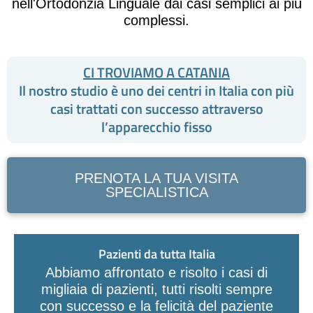
nell'Ortodonzia Linguale dai casi semplici ai più
complessi.
CI TROVIAMO A CATANIA
Il nostro studio è uno dei centri in Italia con più
casi trattati con successo attraverso
l’apparecchio fisso
PRENOTA LA TUA VISITA
SPECIALISTICA
Pazienti da tutta Italia
Abbiamo affrontato e risolto i casi di
migliaia di pazienti, tutti risolti sempre
con successo e la felicità del paziente