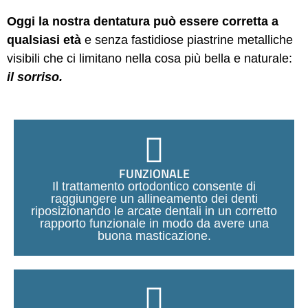
Oggi la nostra dentatura può essere corretta a
qualsiasi età
e senza fastidiose piastrine metalliche
visibili che ci limitano nella cosa più bella e naturale:
il sorriso.
FUNZIONALE
Il trattamento ortodontico consente di
raggiungere un allineamento dei denti
riposizionando le arcate dentali in un corretto
rapporto funzionale in modo da avere una
buona masticazione.