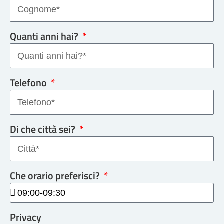
Quanti anni hai?
Telefono
Di che città sei?
Che orario preferisci?
Privacy