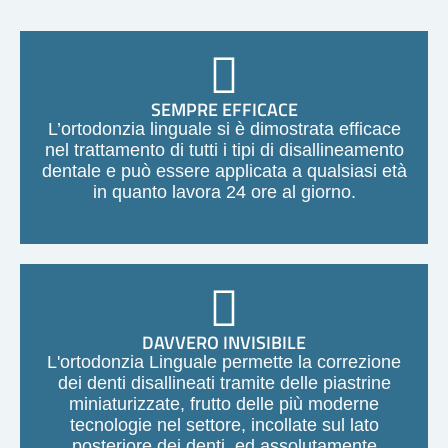
SEMPRE EFFICACE
L’ortodonzia linguale si è dimostrata efficace
nel trattamento di tutti i tipi di disallineamento
dentale e può essere applicata a qualsiasi età
in quanto lavora 24 ore al giorno.
DAVVERO INVISIBILE
L'ortodonzia Linguale permette la correzione
dei denti disallineati tramite delle piastrine
miniaturizzate, frutto delle più moderne
tecnologie nel settore, incollate sul lato
posteriore dei denti, ed assolutamente