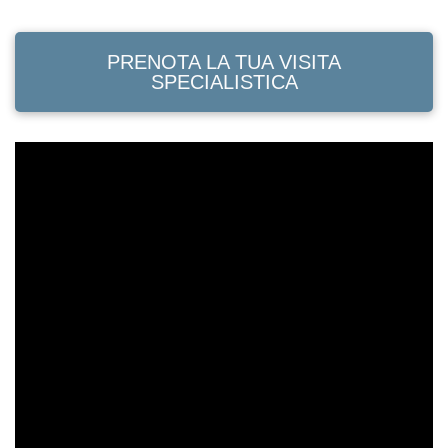
PRENOTA LA TUA VISITA
SPECIALISTICA