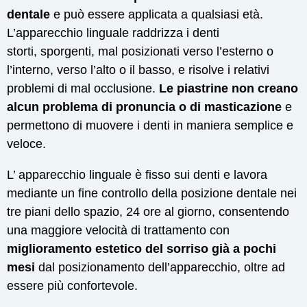
dentale
e può essere applicata a qualsiasi età.
L’apparecchio linguale raddrizza i denti
storti, sporgenti, mal posizionati verso l’esterno o
l’interno, verso l’alto o il basso, e risolve i relativi
problemi di mal occlusione.
Le piastrine non creano
alcun problema di pronuncia o di masticazione
e
permettono di muovere i denti in maniera semplice e
veloce.
L’ apparecchio linguale è fisso sui denti e lavora
mediante un fine controllo della posizione dentale nei
tre piani dello spazio, 24 ore al giorno, consentendo
una maggiore velocità di trattamento con
miglioramento estetico del sorriso già a pochi
mesi
dal posizionamento dell’apparecchio, oltre ad
essere più confortevole.