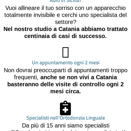
Abiti in Sicilia?
Vuoi allineare il tuo sorriso con un apparecchio
totalmente invisibile e cerchi uno specialista del
settore?
Nel nostro studio a Catania abbiamo trattato
centinaia di casi di successo.
Un appuntamento ogni 2 mesi
Non dovrai preoccuparti di appuntamenti troppo
frequenti,
anche se non vivi a Catania
basteranno delle visite di controllo ogni 2
mesi circa.
Specialisti nell'Ortodonzia Linguale
Da più di 15 anni siamo specialisti