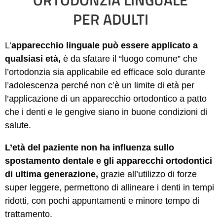
ORTODONZIA LINGUALE
PER ADULTI
L’
apparecchio linguale può essere applicato a
qualsiasi età,
è da sfatare il “luogo comune” che
l’ortodonzia sia applicabile ed efficace solo durante
l’adolescenza perché non c’è un limite di età per
l’applicazione di un apparecchio ortodontico a patto
che i denti e le gengive siano in buone condizioni di
salute.
L’età del paziente non ha influenza sullo
spostamento dentale e gli apparecchi ortodontici
di ultima generazione,
grazie all’utilizzo di forze
super leggere, permettono di allineare i denti in tempi
ridotti, con pochi appuntamenti e minore tempo di
trattamento.