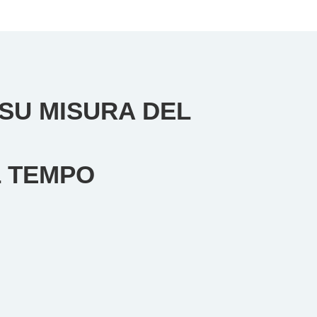
 SU MISURA DEL
L TEMPO