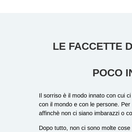
LE FACCETTE D
POCO I
Il sorriso è il modo innato con cui 
con il mondo e con le persone. Per 
affinchè non ci siano imbarazzi o c
Dopo tutto, non ci sono molte cose i