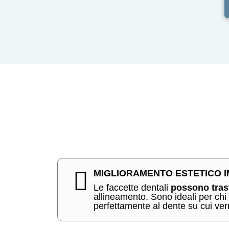
MIGLIORAMENTO ESTETICO 
Le faccette dentali
possono trasf
allineamento. Sono ideali per chi
perfettamente al dente su cui ve