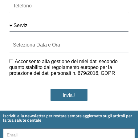
Telefono
Servizi
Seleziona
Data
e
Ora
GDPR
Acconsento alla gestione dei miei dati secondo
quanto stabilito dal regolamento europeo per la
protezione dei dati personali n. 679/2016, GDPR
Invia
Iscriviti alla newsletter per restare sempre aggiornato sugli articoli per
la tua salute dentale
Email