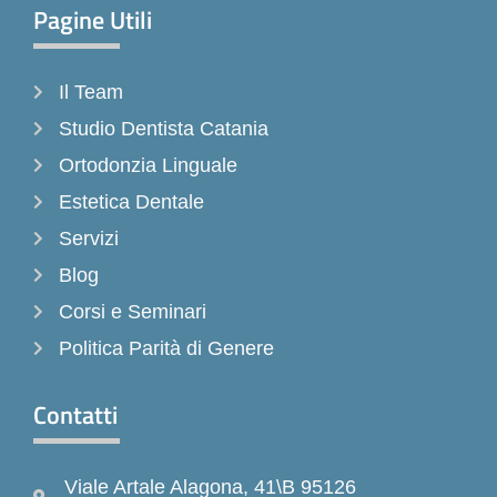
Pagine Utili
Il Team
Studio Dentista Catania
Ortodonzia Linguale
Estetica Dentale
Servizi
Blog
Corsi e Seminari
Politica Parità di Genere
Contatti
Viale Artale Alagona, 41\B 95126