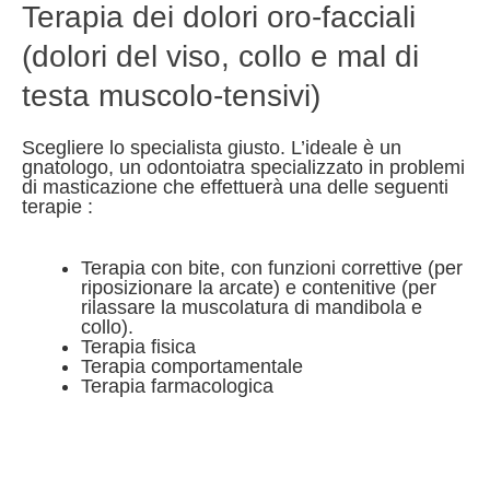
Terapia dei dolori oro-facciali
(dolori del viso, collo e mal di
testa muscolo-tensivi)
Scegliere lo specialista giusto. L’ideale è un
gnatologo, un odontoiatra specializzato in problemi
di masticazione che effettuerà una delle seguenti
terapie :
Terapia con bite, con funzioni correttive (per
riposizionare la arcate) e contenitive (per
rilassare la muscolatura di mandibola e
collo).
Terapia fisica
Terapia comportamentale
Terapia farmacologica