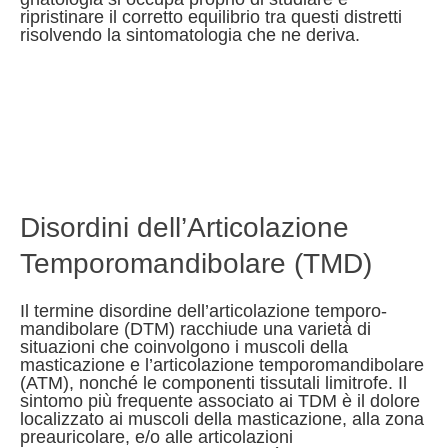
ripristinare il corretto equilibrio tra questi distretti
risolvendo la sintomatologia che ne deriva.
Disordini dell’Articolazione
Temporomandibolare (TMD)
Il termine disordine dell’articolazione temporo-
mandibolare (DTM) racchiude una varietà di
situazioni che coinvolgono i muscoli della
masticazione e l’articolazione temporomandibolare
(ATM), nonché le componenti tissutali limitrofe. Il
sintomo più frequente associato ai TDM è il dolore
localizzato ai muscoli della masticazione, alla zona
preauricolare, e/o alle articolazioni