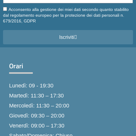
Email
Acconsento alla gestione dei miei dati secondo quanto stabilito
dal regolamento europeo per la protezione dei dati personali n.
679/2016, GDPR
Iscriviti
Orari
Lunedì: 09 - 19:30
Martedì: 11:30 – 17:30
Mercoledì: 11:30 – 20:00
Giovedì: 09:30 – 20:00
Venerdì: 09:00 – 17:30
Sabato/Domenica: Chiuso