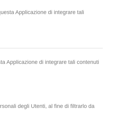
uesta Applicazione di integrare tali
 Applicazione di integrare tali contenuti
nali degli Utenti, al fine di filtrarlo da