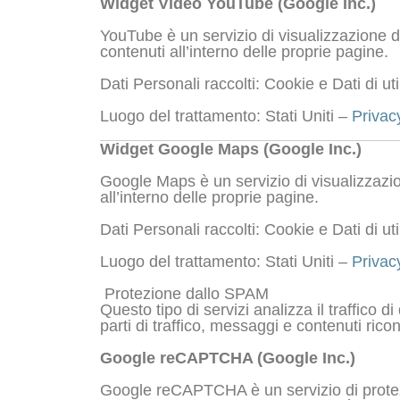
Widget Video YouTube (Google Inc.)
YouTube è un servizio di visualizzazione d
contenuti all’interno delle proprie pagine.
Dati Personali raccolti: Cookie e Dati di uti
Luogo del trattamento: Stati Uniti –
Privac
Widget Google Maps (Google Inc.)
Google Maps è un servizio di visualizzazio
all’interno delle proprie pagine.
Dati Personali raccolti: Cookie e Dati di uti
Luogo del trattamento: Stati Uniti –
Privac
Protezione dallo SPAM
Questo tipo di servizi analizza il traffico 
parti di traffico, messaggi e contenuti ri
Google reCAPTCHA (Google Inc.)
Google reCAPTCHA è un servizio di protez