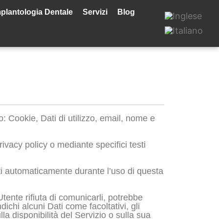
plantologia Dentale
Servizi
Blog
: Cookie, Dati di utilizzo, email, nome e
rivacy policy o mediante specifici testi
olti automaticamente durante l’uso di questa
Utente rifiuta di comunicarli, potrebbe
ichi alcuni Dati come facoltativi, gli
a disponibilità del Servizio o sulla sua