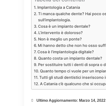
Implantologia a Catania
Ti manca qualche dente? Hai poco oss
sull’implantologia.
Cosa è un impianto dentale?
L’intervento è doloroso?
Non è meglio un ponte?
Mi hanno detto che non ho osso suff
Cosa è l’implantologia digitale?
Quanto costa un impianto dentale?
Per sostituire tutti i denti di sopra o
Quanto tempo ci vuole per un impia
Tutti gli studi dentistici inseriscono 
A Catania c’è qualcuno che si occup
Ultimo Aggiornamento: Marzo 14, 2022