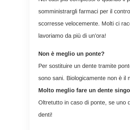
somministrargli farmaci per il contro
scorresse velocemente. Molti ci ra
lavoriamo da più di un’ora!
Non è meglio un ponte?
Per sostituire un dente tramite pont
sono sani. Biologicamente non è il
Molto meglio fare un dente singo
Oltretutto in caso di ponte, se uno 
denti!