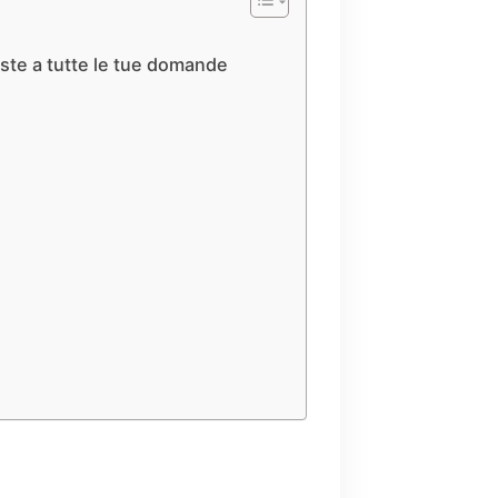
oste a tutte le tue domande