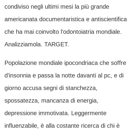
condiviso negli ultimi mesi la più grande
americanata documentaristica e antiscientifica
che ha mai coinvolto l’odontoiatria mondiale.
Analizziamola. TARGET.
Popolazione mondiale ipocondriaca che soffre
d’insonnia e passa la notte davanti al pc, e di
giorno accusa segni di stanchezza,
spossatezza, mancanza di energia,
depressione immotivata. Leggermente
influenzabile, è alla costante ricerca di chi è