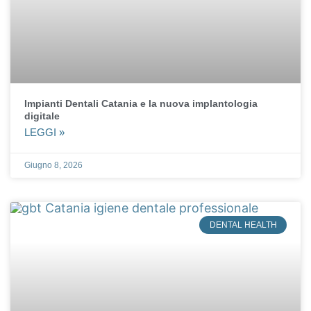
Impianti Dentali Catania e la nuova implantologia
digitale
LEGGI »
Giugno 8, 2026
DENTAL HEALTH