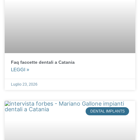
Faq faccette dentali a Catania
LEGGI »
Luglio 23, 2026
DENTAL IMPLANTS