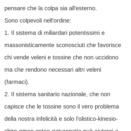
pensare che la colpa sia all’esterno.
Sono colpevoli nell’ordine:
1. Il sistema di miliardari potentissimi e
massonisticamente sconosciuti che favorisce
chi vende veleni e tossine che non uccidono
ma che rendono necessari altri veleni
(farmaci).
2. Il sistema sanitario nazionale, che non
capisce che le tossine sono il vero problema
della nostra infelicità e solo l’olistico-kinesio-