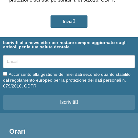
Invia
Iscriviti alla newsletter per restare sempre aggiornato sugli
articoli per la tua salute dentale
Email
Email
Acconsento alla gestione dei miei dati secondo quanto stabilito
dal regolamento europeo per la protezione dei dati personali n.
679/2016, GDPR
Iscriviti
Orari