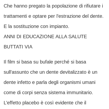
Che hanno pregato la popolazione di rifiutare i
trattamenti e optare per l’estrazione del dente.
E la sostituzione con impianto.
ANNI DI EDUCAZIONE ALLA SALUTE
BUTTATI VIA
Il film si basa su bufale perché si basa
sull’assunto che un dente devitalizzato è un
dente infetto e parla degli organismi umani
come di corpi senza sistema immunitario.
L’effetto placebo è così evidente che il