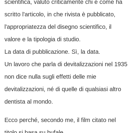
scientifica, valuto criticamente chi e come ha
scritto l’articolo, in che rivista è pubblicato,
l’appropriatezza del disegno scientifico, il
valore e la tipologia di studio.
La data di pubblicazione. Sì, la data.
Un lavoro che parla di devitalizzazioni nel 1935
non dice nulla sugli effetti delle mie
devitalizzazioni, né di quelle di qualsiasi altro
dentista al mondo.
Ecco perché, secondo me, il film citato nel
titolo si basa su bufale.