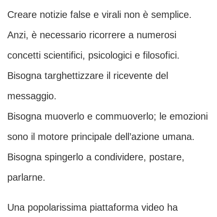
Creare notizie false e virali non è semplice.
Anzi, è necessario ricorrere a numerosi
concetti scientifici, psicologici e filosofici.
Bisogna targhettizzare il ricevente del
messaggio.
Bisogna muoverlo e commuoverlo; le emozioni
sono il motore principale dell’azione umana.
Bisogna spingerlo a condividere, postare,
parlarne.
Una popolarissima piattaforma video ha