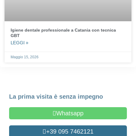
Igiene dentale professionale a Catania con tecnica
GBT
LEGGI »
Maggio 15, 2026
Fissa un appuntamento
La prima visita è senza impegno
Whatsapp
+39 095 7462121