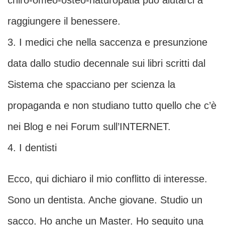
chiro-omeo-osteo-naturopatia può aiutarci a
raggiungere il benessere.
3. I medici che nella saccenza e presunzione
data dallo studio decennale sui libri scritti dal
Sistema che spacciano per scienza la
propaganda e non studiano tutto quello che c’è
nei Blog e nei Forum sull’INTERNET.
4. I dentisti
Ecco, qui dichiaro il mio conflitto di interesse.
Sono un dentista. Anche giovane. Studio un
sacco. Ho anche un Master. Ho seguito una