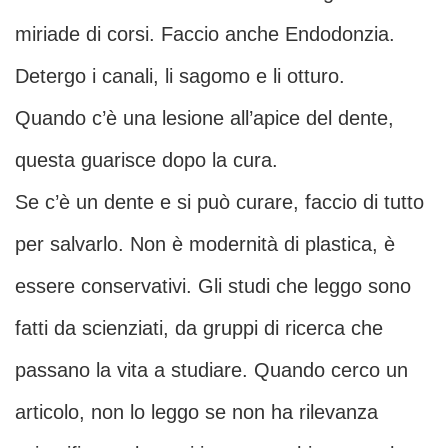
miriade di corsi. Faccio anche Endodonzia.
Detergo i canali, li sagomo e li otturo.
Quando c’è una lesione all’apice del dente,
questa guarisce dopo la cura.
Se c’è un dente e si può curare, faccio di tutto
per salvarlo. Non è modernità di plastica, è
essere conservativi. Gli studi che leggo sono
fatti da scienziati, da gruppi di ricerca che
passano la vita a studiare. Quando cerco un
articolo, non lo leggo se non ha rilevanza