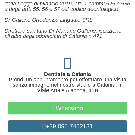
della Legge di bilancio 2019, art. 1 commi 525 e 536
e degli artt. 55, 56 e 57 del codice deontologico”
Dr Gallone Ortodonzia Linguale SRL
Direttore sanitario Dr Mariano Gallone, iscrizione
all’albo degli odontoiatri di Catania n 471
Dentista a Catania
Prendi un appuntamento per effettuare una visita
senza impegno nel nostro studio a Catania, in
Viale Artale Alagona, 41B
Whatsapp
+39 095 7462121