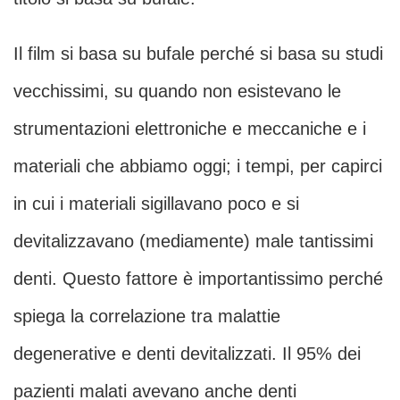
Il film si basa su bufale perché si basa su studi
vecchissimi, su quando non esistevano le
strumentazioni elettroniche e meccaniche e i
materiali che abbiamo oggi; i tempi, per capirci
in cui i materiali sigillavano poco e si
devitalizzavano (mediamente) male tantissimi
denti. Questo fattore è importantissimo perché
spiega la correlazione tra malattie
degenerative e denti devitalizzati. Il 95% dei
pazienti malati avevano anche denti