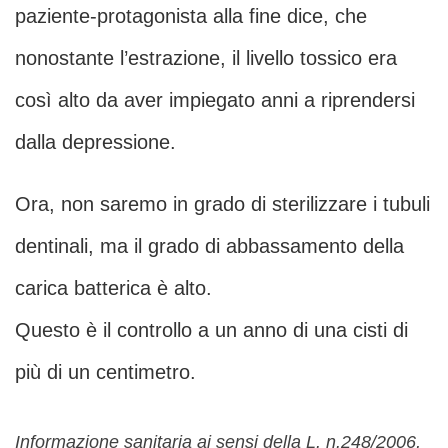
paziente-protagonista alla fine dice, che
nonostante l’estrazione, il livello tossico era
così alto da aver impiegato anni a riprendersi
dalla depressione.
Ora, non saremo in grado di sterilizzare i tubuli
dentinali, ma il grado di abbassamento della
carica batterica è alto.
Questo è il controllo a un anno di una cisti di
più di un centimetro.
Informazione sanitaria ai sensi della L. n.248/2006,