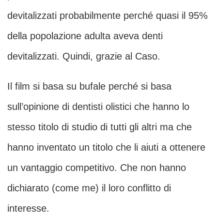
devitalizzati probabilmente perché quasi il 95%
della popolazione adulta aveva denti
devitalizzati. Quindi, grazie al Caso.
Il film si basa su bufale perché si basa
sull’opinione di dentisti olistici che hanno lo
stesso titolo di studio di tutti gli altri ma che
hanno inventato un titolo che li aiuti a ottenere
un vantaggio competitivo. Che non hanno
dichiarato (come me) il loro conflitto di
interesse.