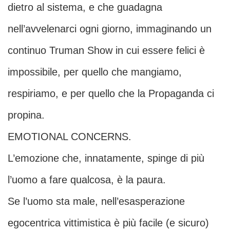
dietro al sistema, e che guadagna
nell’avvelenarci ogni giorno, immaginando un
continuo Truman Show in cui essere felici è
impossibile, per quello che mangiamo,
respiriamo, e per quello che la Propaganda ci
propina.
EMOTIONAL CONCERNS.
L’emozione che, innatamente, spinge di più
l’uomo a fare qualcosa, è la paura.
Se l’uomo sta male, nell’esasperazione
egocentrica vittimistica è più facile (e sicuro)