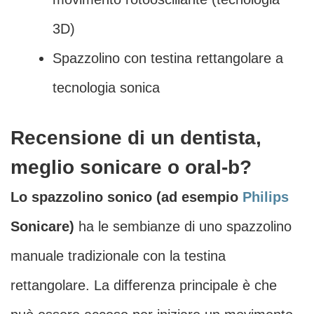
3D)
Spazzolino con testina rettangolare a
tecnologia sonica
Recensione di un dentista,
meglio sonicare o oral-b?
Lo spazzolino sonico (ad esempio
Philips
Sonicare)
ha le sembianze di uno spazzolino
manuale tradizionale con la testina
rettangolare. La differenza principale è che