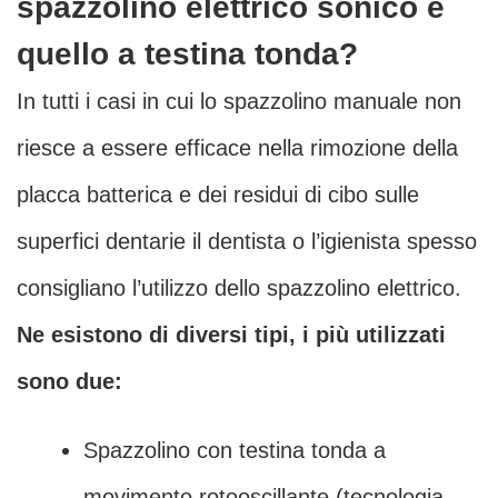
spazzolino elettrico sonico e
quello a testina tonda?
In tutti i casi in cui lo spazzolino manuale non
riesce a essere efficace nella rimozione della
placca batterica e dei residui di cibo sulle
superfici dentarie il dentista o l’igienista spesso
consigliano l’utilizzo dello spazzolino elettrico.
Ne esistono di diversi tipi, i più utilizzati
sono due:
Spazzolino con testina tonda a
movimento rotooscillante (tecnologia