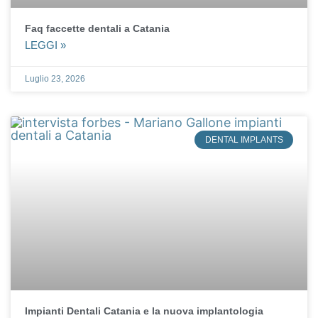
Faq faccette dentali a Catania
LEGGI »
Luglio 23, 2026
DENTAL IMPLANTS
Impianti Dentali Catania e la nuova implantologia