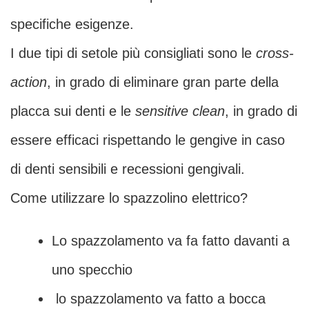
specifiche esigenze.
I due tipi di setole più consigliati sono le
cross-
action
, in grado di eliminare gran parte della
placca sui denti e le
sensitive clean
, in grado di
essere efficaci rispettando le gengive in caso
di denti sensibili e recessioni gengivali.
Come utilizzare lo spazzolino elettrico?
Lo spazzolamento va fa fatto davanti a
uno specchio
lo spazzolamento va fatto a bocca