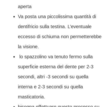
aperta
Va posta una piccolissima quantità di
dentifricio sulla testina. L’eventuale
eccesso di schiuma non permetterebbe
la visione.
lo spazzolino va tenuto fermo sulla
superficie esterna del dente per 2-3
secondi, altri -3 secondi su quella
interna e 2-3 secondi su quella
masticatoria.
bisogna effettuare questo processo su