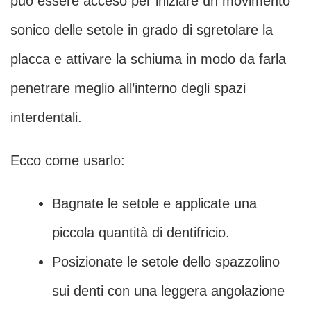
può essere acceso per iniziare un movimento
sonico delle setole in grado di sgretolare la
placca e attivare la schiuma in modo da farla
penetrare meglio all’interno degli spazi
interdentali.
Ecco come usarlo:
Bagnate le setole e applicate una
piccola quantità di dentifricio.
Posizionate le setole dello spazzolino
sui denti con una leggera angolazione