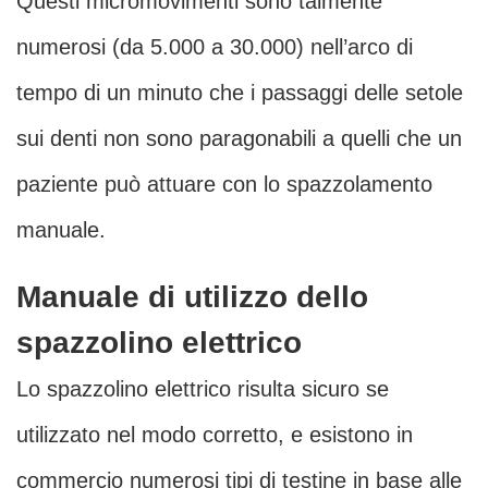
Questi micromovimenti sono talmente
numerosi (da 5.000 a 30.000) nell’arco di
tempo di un minuto che i passaggi delle setole
sui denti non sono paragonabili a quelli che un
paziente può attuare con lo spazzolamento
manuale.
Manuale di utilizzo dello
spazzolino elettrico
Lo spazzolino elettrico risulta sicuro se
utilizzato nel modo corretto, e esistono in
commercio numerosi tipi di testine in base alle