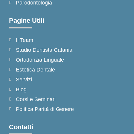
Parodontologia
Pagine Utili
Il Team
Studio Dentista Catania
Ortodonzia Linguale
Estetica Dentale
Servizi
Blog
Corsi e Seminari
Politica Parità di Genere
Contatti