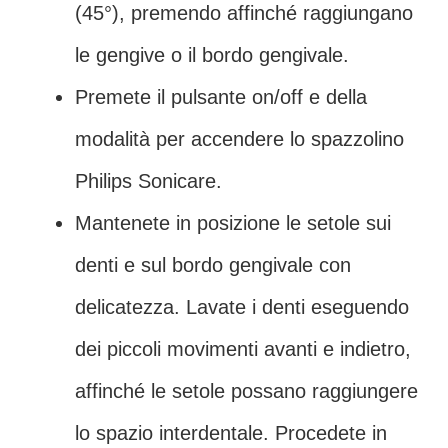
(45°), premendo affinché raggiungano
le gengive o il bordo gengivale.
Premete il pulsante on/off e della
modalità per accendere lo spazzolino
Philips Sonicare.
Mantenete in posizione le setole sui
denti e sul bordo gengivale con
delicatezza. Lavate i denti eseguendo
dei piccoli movimenti avanti e indietro,
affinché le setole possano raggiungere
lo spazio interdentale. Procedete in