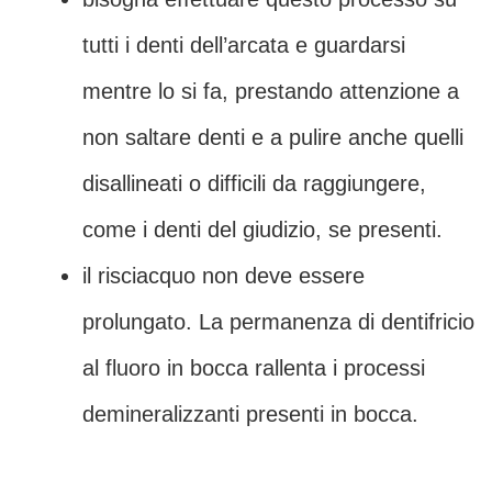
tutti i denti dell’arcata e guardarsi
mentre lo si fa, prestando attenzione a
non saltare denti e a pulire anche quelli
disallineati o difficili da raggiungere,
come i denti del giudizio, se presenti.
il risciacquo non deve essere
prolungato. La permanenza di dentifricio
al fluoro in bocca rallenta i processi
demineralizzanti presenti in bocca.