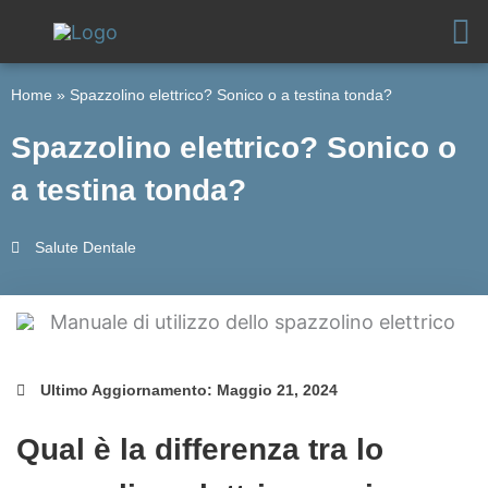
Vai
al
contenuto
Home
»
Spazzolino elettrico? Sonico o a testina tonda?
Spazzolino elettrico? Sonico o
a testina tonda?
Salute Dentale
Ultimo Aggiornamento: Maggio 21, 2024
Qual è la differenza tra lo