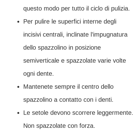
questo modo per tutto il ciclo di pulizia.
Per pulire le superfici interne degli
incisivi centrali, inclinate l’impugnatura
dello spazzolino in posizione
semiverticale e spazzolate varie volte
ogni dente.
Mantenete sempre il centro dello
spazzolino a contatto con i denti.
Le setole devono scorrere leggermente.
Non spazzolate con forza.