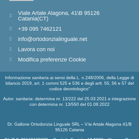
Viale Artale Alagona, 41\B 95126
Catania(CT)
+39 095 7462121
info@ortodonzialinguale.net
Lavora con noi
Modifica preferenze Cookie
Informazione sanitaria ai sensi della L. n.248/2006, della Legge di
bilancio 2019, art. 1 commi 525 e 536 e degli artt. 55, 56 e 57 del
codice deontologico”
Autor. sanitaria: determina nr. 13/222 del 25.03.2021 e integrazione
con determina nr. 13/550 del 01.08.2022
Dr. Gallone Ortodonzia Linguale SRL – V.le Artale Alagona 41/B
95126 Catania