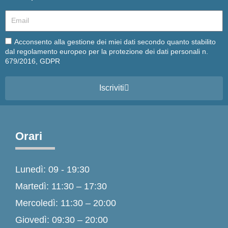
Email
Email
Acconsento alla gestione dei miei dati secondo quanto stabilito
dal regolamento europeo per la protezione dei dati personali n.
679/2016, GDPR
Iscriviti
Orari
Lunedì: 09 - 19:30
Martedì: 11:30 – 17:30
Mercoledì: 11:30 – 20:00
Giovedì: 09:30 – 20:00