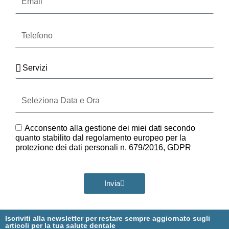
Telefono
Servizi
Seleziona
Data
e
Ora
GDPR
Acconsento alla gestione dei miei dati secondo
quanto stabilito dal regolamento europeo per la
protezione dei dati personali n. 679/2016, GDPR
Invia
Iscriviti alla newsletter per restare sempre aggiornato sugli
articoli per la tua salute dentale