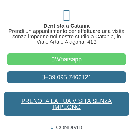
Dentista a Catania
Prendi un appuntamento per effettuare una visita
senza impegno nel nostro studio a Catania, in
Viale Artale Alagona, 41B
Whatsapp
+39 095 7462121
PRENOTA LA TUA VISITA SENZA
IMPEGNO
CONDIVIDI