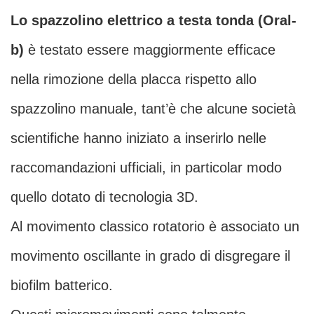
Lo spazzolino elettrico a testa tonda (Oral-
b)
è testato essere maggiormente efficace
nella rimozione della placca rispetto allo
spazzolino manuale, tant’è che alcune società
scientifiche hanno iniziato a inserirlo nelle
raccomandazioni ufficiali, in particolar modo
quello dotato di tecnologia 3D.
Al movimento classico rotatorio è associato un
movimento oscillante in grado di disgregare il
biofilm batterico.