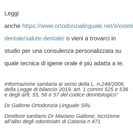
Leggi
anche
https://www.ortodonzialinguale.net/it/estet
dentale/salute-dentale/
o vieni a trovarci in
studio per una consulenza personalizzata su
quale tecnica di igiene orale è più adatta a te.
Informazione sanitaria ai sensi della L. n.248/2006,
della Legge di bilancio 2019, art. 1 commi 525 e 536
e degli artt. 55, 56 e 57 del codice deontologico”
Dr Gallone Ortodonzia Linguale SRL
Direttore sanitario Dr Mariano Gallone, iscrizione
all’albo degli odontoiatri di Catania n 471