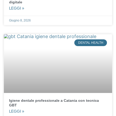
digitale
LEGGI »
Giugno 8, 2026
DENTAL HEALTH
Igiene dentale professionale a Catania con tecnica
GBT
LEGGI »