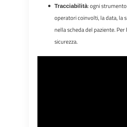
: ogni strumento 
Tracciabilità
operatori coinvolti, la data, la
nella scheda del paziente. Per 
sicurezza.