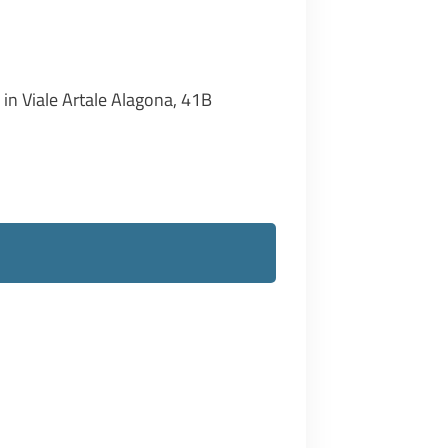
in Viale Artale Alagona, 41B