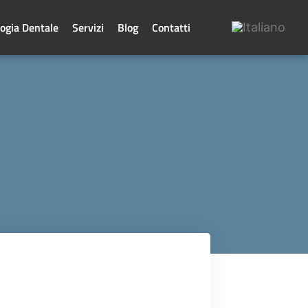
ogia Dentale
Servizi
Blog
Contatti