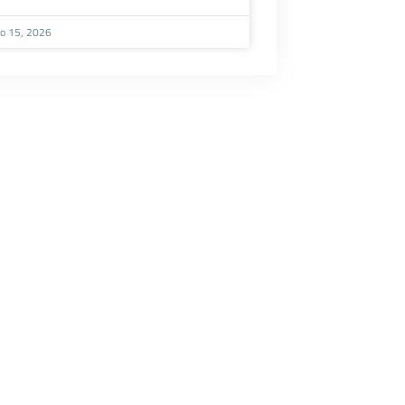
o 15, 2026