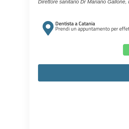
Direttore sanitario Dr Mariano Gallone, i
Dentista a Catania
Prendi un appuntamento per effett