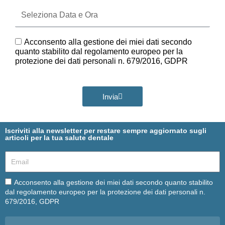
Seleziona
Data
e
Ora
GDPR
Acconsento alla gestione dei miei dati secondo
quanto stabilito dal regolamento europeo per la
protezione dei dati personali n. 679/2016, GDPR
Invia
Iscriviti alla newsletter per restare sempre aggiornato sugli
articoli per la tua salute dentale
Email
Email
Acconsento alla gestione dei miei dati secondo quanto stabilito
dal regolamento europeo per la protezione dei dati personali n.
679/2016, GDPR