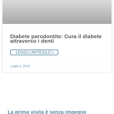
Diabete parodontite: Cura il diabete
attraverso i denti
LEGGI L'ARTICOLO »
Luglio 3, 2024
Fissa un appuntamento
La prima visita è senza impegno