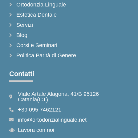
Ortodonzia Linguale
Estetica Dentale
Servizi
Blog
Corsi e Seminari
Politica Parità di Genere
Contatti
Viale Artale Alagona, 41\B 95126
Catania(CT)
+39 095 7462121
info@ortodonzialinguale.net
Lavora con noi