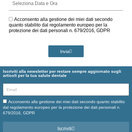
Data
e
Ora
GDPR
Acconsento alla gestione dei miei dati secondo
quanto stabilito dal regolamento europeo per la
protezione dei dati personali n. 679/2016, GDPR
Invia
Iscriviti alla newsletter per restare sempre aggiornato sugli
articoli per la tua salute dentale
Email
Email
Acconsento alla gestione dei miei dati secondo quanto stabilito
dal regolamento europeo per la protezione dei dati personali n.
679/2016, GDPR
Iscriviti