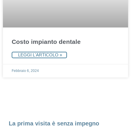
Costo impianto dentale
LEGGI L'ARTICOLO »
Febbraio 6, 2024
Fissa un appuntamento
La prima visita è senza impegno