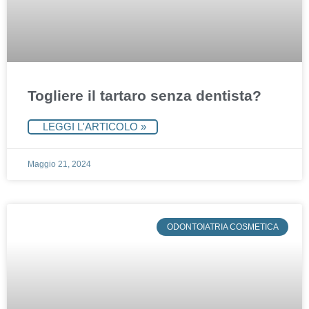
Togliere il tartaro senza dentista?
LEGGI L'ARTICOLO »
Maggio 21, 2024
ODONTOIATRIA COSMETICA