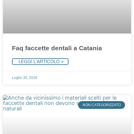
Faq faccette dentali a Catania
LEGGI L'ARTICOLO »
Luglio 30, 2026
NON CATEGORIZZATO