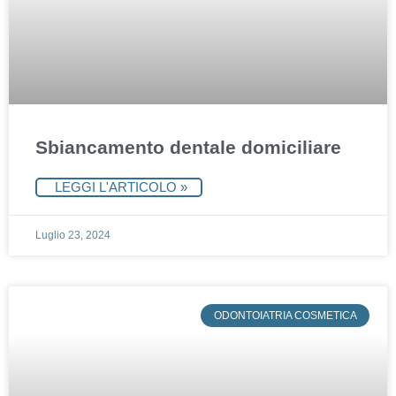
Sbiancamento dentale domiciliare
LEGGI L'ARTICOLO »
Luglio 23, 2024
ODONTOIATRIA COSMETICA