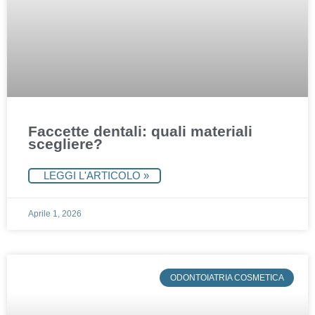
Faccette dentali: quali materiali
scegliere?
LEGGI L'ARTICOLO »
Aprile 1, 2026
ODONTOIATRIA COSMETICA