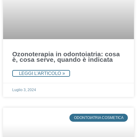
Ozonoterapia in odontoiatria: cosa
è, cosa serve, quando è indicata
LEGGI L'ARTICOLO »
Luglio 3, 2024
ODONTOIATRIA COSMETICA