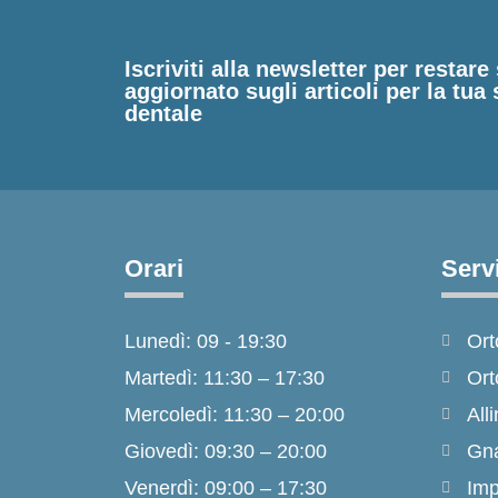
Iscriviti alla newsletter per restar
aggiornato sugli articoli per la tua 
dentale
Orari
Servi
Lunedì: 09 - 19:30
Ort
Martedì: 11:30 – 17:30
Ort
Mercoledì: 11:30 – 20:00
Alli
Giovedì: 09:30 – 20:00
Gna
Venerdì: 09:00 – 17:30
Imp