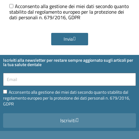
Ora
GDPR
Acconsento alla gestione dei miei dati secondo quanto
stabilito dal regolamento europeo per la protezione dei
dati personali n. 679/2016, GDPR
Invia
Iscriviti alla newsletter per restare sempre aggiornato sugli articoli per
la tua salute dentale
Email
Email
Acconsento alla gestione dei miei dati secondo quanto stabilito dal
regolamento europeo per la protezione dei dati personali n. 679/2016,
GDPR
Iscriviti