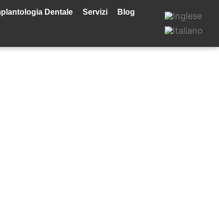
plantologia Dentale
Servizi
Blog