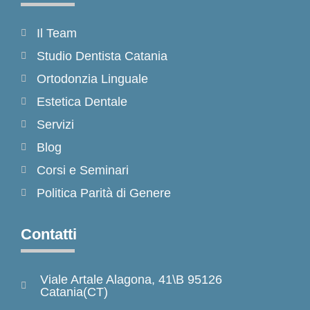
Il Team
Studio Dentista Catania
Ortodonzia Linguale
Estetica Dentale
Servizi
Blog
Corsi e Seminari
Politica Parità di Genere
Contatti
Viale Artale Alagona, 41\B 95126
Catania(CT)