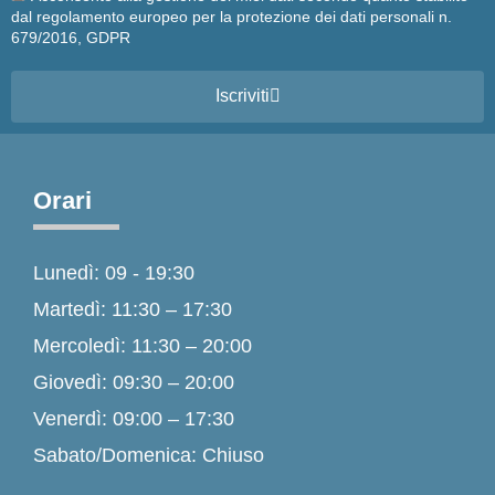
dal regolamento europeo per la protezione dei dati personali n.
679/2016, GDPR
Iscriviti
Orari
Lunedì: 09 - 19:30
Martedì: 11:30 – 17:30
Mercoledì: 11:30 – 20:00
Giovedì: 09:30 – 20:00
Venerdì: 09:00 – 17:30
Sabato/Domenica: Chiuso