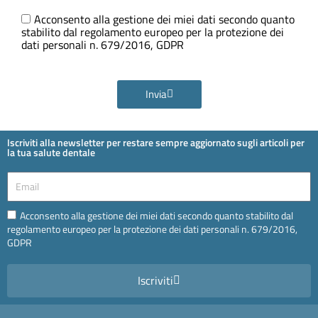
Ora
GDPR
Acconsento alla gestione dei miei dati secondo quanto
stabilito dal regolamento europeo per la protezione dei
dati personali n. 679/2016, GDPR
Invia
Iscriviti alla newsletter per restare sempre aggiornato sugli articoli per
la tua salute dentale
Email
Email
Acconsento alla gestione dei miei dati secondo quanto stabilito dal
regolamento europeo per la protezione dei dati personali n. 679/2016,
GDPR
Iscriviti