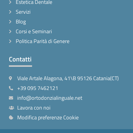
Estetica Dentale
Servizi
Blog
Corsi e Seminari
Politica Parità di Genere
Contatti
Viale Artale Alagona, 41\B 95126 Catania(CT)
+39 095 7462121
info@ortodonzialinguale.net
Lavora con noi
Modifica preferenze Cookie