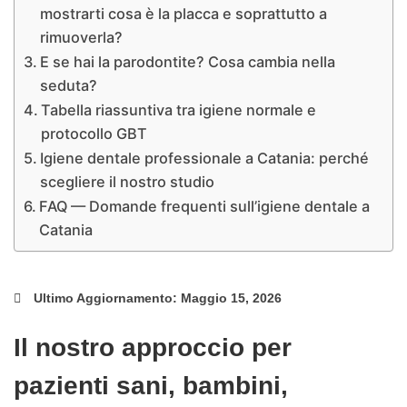
mostrarti cosa è la placca e soprattutto a
rimuoverla?
E se hai la parodontite? Cosa cambia nella
seduta?
Tabella riassuntiva tra igiene normale e
protocollo GBT
Igiene dentale professionale a Catania: perché
scegliere il nostro studio
FAQ — Domande frequenti sull’igiene dentale a
Catania
Ultimo Aggiornamento: Maggio 15, 2026
Il nostro approccio per
pazienti sani, bambini,