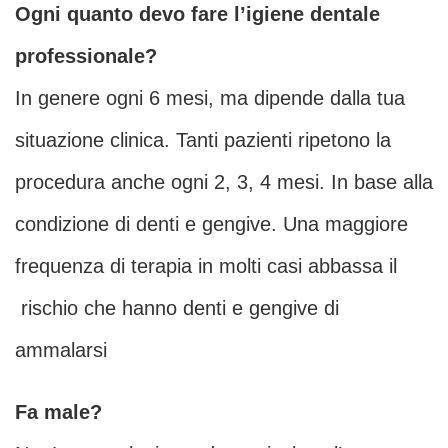
Ogni quanto devo fare l’igiene dentale
professionale?
In genere ogni 6 mesi, ma dipende dalla tua
situazione clinica. Tanti pazienti ripetono la
procedura anche ogni 2, 3, 4 mesi. In base alla
condizione di denti e gengive. Una maggiore
frequenza di terapia in molti casi abbassa il
rischio che hanno denti e gengive di
ammalarsi
Fa male?