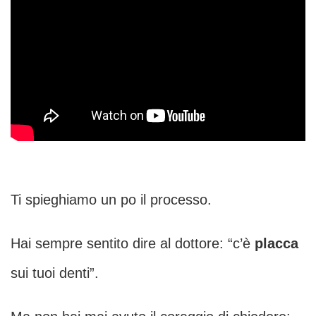
Ti spieghiamo un po il processo.
Hai sempre sentito dire al dottore: “c’è
placca
sui tuoi denti”.