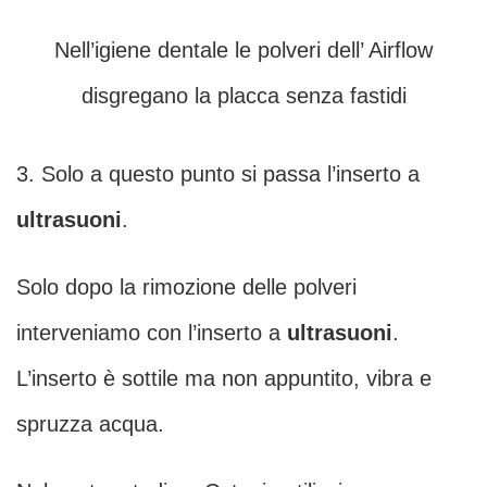
Nell’igiene dentale le polveri dell’ Airflow
disgregano la placca senza fastidi
3. Solo a questo punto si passa l’inserto a
ultrasuoni
.
Solo dopo la rimozione delle polveri
interveniamo con l’inserto a
ultrasuoni
.
L’inserto è sottile ma non appuntito, vibra e
spruzza acqua.