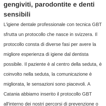
gengiviti, parodontite e denti
sensibili
L’igiene dentale professionale con tecnica GBT
sfrutta un protocollo che nasce in svizzera. Il
protocollo consta di diverse fasi per avere la
migliore esperienza di igiene dal dentista
possibile. Il paziente è al centro della seduta, è
coinvolto nella seduta, la comunicazione è
migliorata, le sensazioni sono piacevoli. A
Catania abbiamo inserito il protocollo GBT
all’interno dei nostri percorsi di prevenzione o