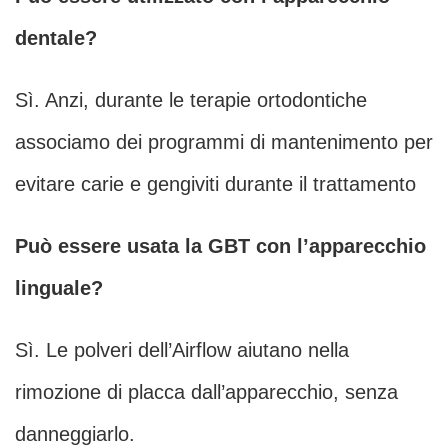
dentale?
Sì. Anzi, durante le terapie ortodontiche
associamo dei programmi di mantenimento per
evitare carie e gengiviti durante il trattamento
Può essere usata la GBT con l’apparecchio
linguale?
Sì. Le polveri dell’Airflow aiutano nella
rimozione di placca dall’apparecchio, senza
danneggiarlo.