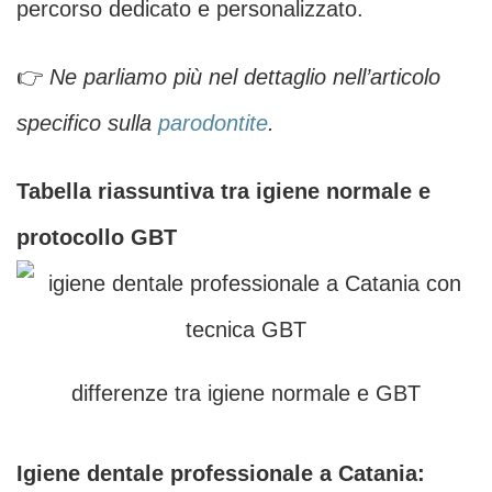
percorso dedicato e personalizzato.
👉
Ne parliamo più nel dettaglio nell’articolo
specifico sulla
parodontite
.
Tabella riassuntiva tra igiene normale e
protocollo GBT
differenze tra igiene normale e GBT
Igiene dentale professionale a Catania: