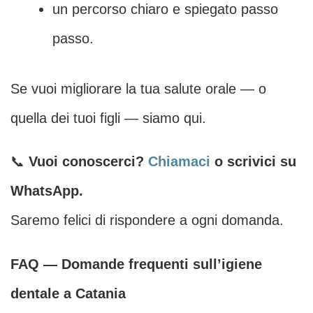
un percorso chiaro e spiegato passo
passo.
Se vuoi migliorare la tua salute orale — o
quella dei tuoi figli — siamo qui.
📞
Vuoi conoscerci?
Chiamaci
o scrivici su
WhatsApp.
Saremo felici di rispondere a ogni domanda.
FAQ — Domande frequenti sull’igiene
dentale a Catania