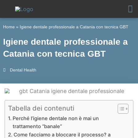
Vai
al
contenuto
Home
»
Igiene dentale professionale a Catania con tecnica GBT
Igiene dentale professionale a
Catania con tecnica GBT
Dental Health
Tabella dei contenuti
Perché l’igiene dentale non è mai un
trattamento “banale”
Come facciamo a bloccare il processo? a