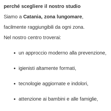
perché scegliere il nostro studio
Siamo a
Catania, zona lungomare
,
facilmente raggiungibili da ogni zona.
Nel nostro centro troverai:
un approccio moderno alla prevenzione,
igienisti altamente formati,
tecnologie aggiornate e indolori,
attenzione ai bambini e alle famiglie,