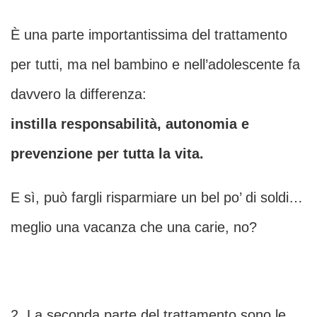
È una parte importantissima del trattamento
per tutti, ma nel bambino e nell’adolescente fa
davvero la differenza:
instilla responsabilità, autonomia e
prevenzione per tutta la vita.
E sì, può fargli risparmiare un bel po’ di soldi…
meglio una vacanza che una carie, no?
2. La seconda parte del trattamento sono le