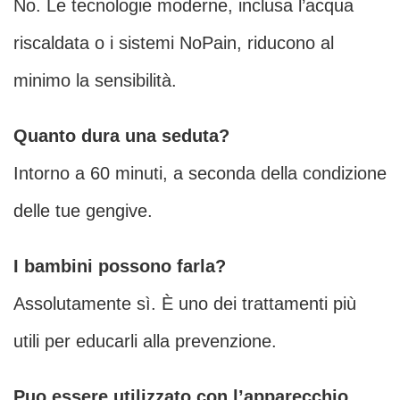
No. Le tecnologie moderne, inclusa l’acqua
riscaldata o i sistemi NoPain, riducono al
minimo la sensibilità.
Quanto dura una seduta?
Intorno a 60 minuti, a seconda della condizione
delle tue gengive.
I bambini possono farla?
Assolutamente sì. È uno dei trattamenti più
utili per educarli alla prevenzione.
Puo essere utilizzato con l’apparecchio