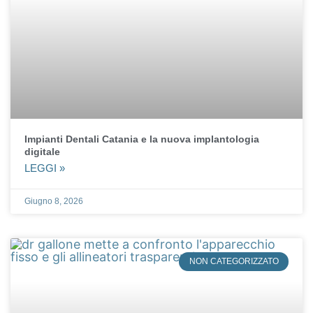
Impianti Dentali Catania e la nuova implantologia
digitale
LEGGI »
Giugno 8, 2026
NON CATEGORIZZATO