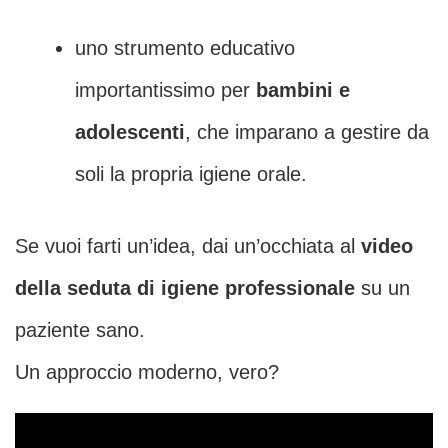
uno strumento educativo
importantissimo per
bambini e
adolescenti
, che imparano a gestire da
soli la propria igiene orale.
Se vuoi farti un’idea, dai un’occhiata al
video
della seduta di igiene professionale
su un
paziente sano.
Un approccio moderno, vero?