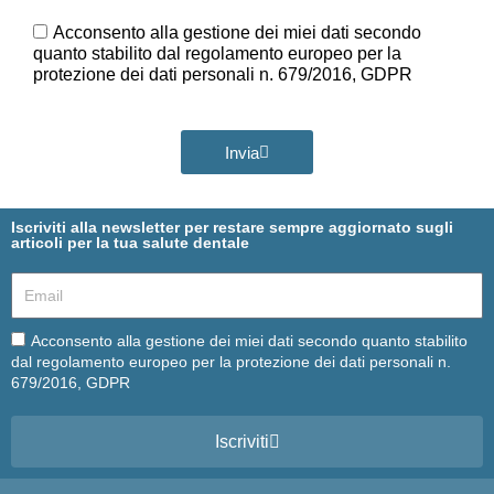
Ora
GDPR
Acconsento alla gestione dei miei dati secondo
quanto stabilito dal regolamento europeo per la
protezione dei dati personali n. 679/2016, GDPR
Invia
Iscriviti alla newsletter per restare sempre aggiornato sugli
articoli per la tua salute dentale
Email
Email
Acconsento alla gestione dei miei dati secondo quanto stabilito
dal regolamento europeo per la protezione dei dati personali n.
679/2016, GDPR
Iscriviti