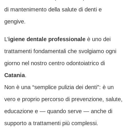
di mantenimento della salute di denti e
gengive.
L’
igiene dentale professionale
è uno dei
trattamenti fondamentali che svolgiamo ogni
giorno nel nostro centro odontoiatrico di
Catania
.
Non è una “semplice pulizia dei denti”: è un
vero e proprio percorso di prevenzione, salute,
educazione e — quando serve — anche di
supporto a trattamenti più complessi.