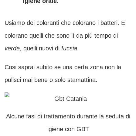
igiene orale.
Usiamo dei coloranti che colorano i batteri. E
colorano quelli che sono lì da più tempo di
verde
, quelli nuovi di
fucsia
.
Cosi saprai subito se una certa zona non la
pulisci mai bene o solo stamattina.
Alcune fasi di trattamento durante la seduta di
igiene con GBT