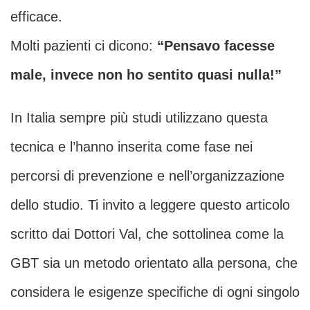
efficace.
Molti pazienti ci dicono:
“Pensavo facesse
male, invece non ho sentito quasi nulla!”
In Italia sempre più studi utilizzano questa
tecnica e l’hanno inserita come fase nei
percorsi di prevenzione e nell’organizzazione
dello studio. Ti invito a leggere questo articolo
scritto dai Dottori Val, che sottolinea come la
GBT sia un metodo orientato alla persona, che
considera le esigenze specifiche di ogni singolo