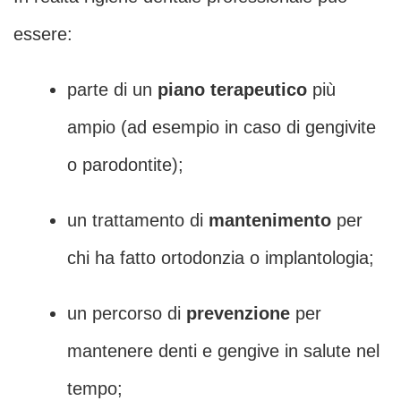
essere:
parte di un
piano terapeutico
più
ampio (ad esempio in caso di gengivite
o parodontite);
un trattamento di
mantenimento
per
chi ha fatto ortodonzia o implantologia;
un percorso di
prevenzione
per
mantenere denti e gengive in salute nel
tempo;