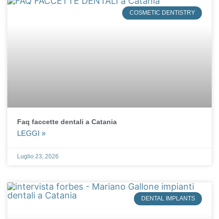
COSMETIC DENTISTRY
Faq faccette dentali a Catania
LEGGI »
Luglio 23, 2026
DENTAL IMPLANTS