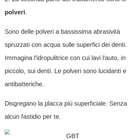
polveri
.
Sono delle polveri a bassissima abrasività
spruzzati con acqua sulle superfici dei denti.
Immagina l’idropulitrice con cui lavi l’auto, in
piccolo, sui denti. Le polveri sono lucidanti e
antibatteriche.
Disgregano la placca più superficiale. Senza
alcun fastidio per te.