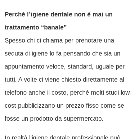
Perché l’igiene dentale non è mai un
trattamento “banale”
Spesso chi ci chiama per prenotare una
seduta di igiene lo fa pensando che sia un
appuntamento veloce, standard, uguale per
tutti. A volte ci viene chiesto direttamente al
telefono anche il costo, perché molti studi low-
cost pubblicizzano un prezzo fisso come se
fosse un prodotto da supermercato.
In realtà l’igiene dentale professionale può