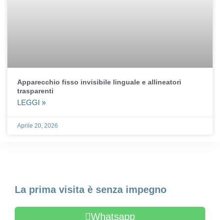
Apparecchio fisso invisibile linguale e allineatori
trasparenti
LEGGI »
Aprile 20, 2026
Fissa un appuntamento
La prima visita è senza impegno
Whatsapp