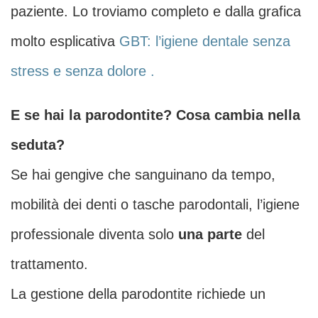
paziente. Lo troviamo completo e dalla grafica
molto esplicativa
GBT: l’igiene dentale senza
stress e senza dolore .
E se hai la parodontite? Cosa cambia nella
seduta?
Se hai gengive che sanguinano da tempo,
mobilità dei denti o tasche parodontali, l’igiene
professionale diventa solo
una parte
del
trattamento.
La gestione della parodontite richiede un