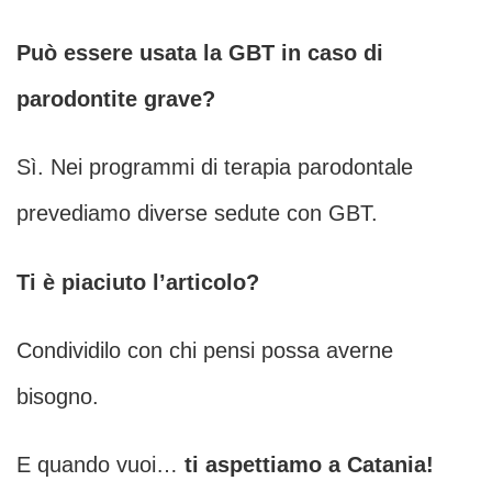
Può essere usata la GBT in caso di
parodontite grave?
Sì. Nei programmi di terapia parodontale
prevediamo diverse sedute con GBT.
Ti è piaciuto l’articolo?
Condividilo con chi pensi possa averne
bisogno.
E quando vuoi…
ti aspettiamo a Catania!