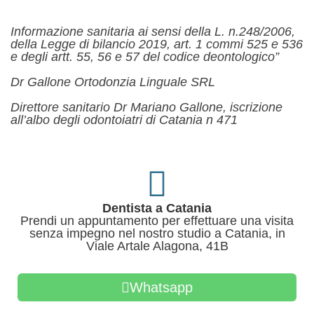
Informazione sanitaria ai sensi della L. n.248/2006,
della Legge di bilancio 2019, art. 1 commi 525 e 536
e degli artt. 55, 56 e 57 del codice deontologico”
Dr Gallone Ortodonzia Linguale SRL
Direttore sanitario Dr Mariano Gallone, iscrizione
all’albo degli odontoiatri di Catania n 471
Dentista a Catania
Prendi un appuntamento per effettuare una visita
senza impegno nel nostro studio a Catania, in
Viale Artale Alagona, 41B
Whatsapp