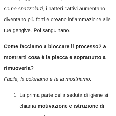
come spazzolarti,
i batteri cattivi aumentano,
diventano più forti e creano infiammazione alle
tue gengive. Poi sanguinano.
Come facciamo a bloccare il processo? a
mostrarti cosa è la placca e soprattutto a
rimuoverla?
Facile, la coloriamo e te la mostriamo.
La prima parte della seduta di igiene si
chiama
motivazione e istruzione di