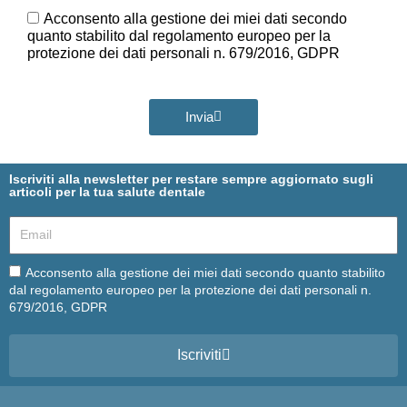
Ora
GDPR
Acconsento alla gestione dei miei dati secondo
quanto stabilito dal regolamento europeo per la
protezione dei dati personali n. 679/2016, GDPR
Invia
Iscriviti alla newsletter per restare sempre aggiornato sugli
articoli per la tua salute dentale
Email
Email
Acconsento alla gestione dei miei dati secondo quanto stabilito
dal regolamento europeo per la protezione dei dati personali n.
679/2016, GDPR
Iscriviti