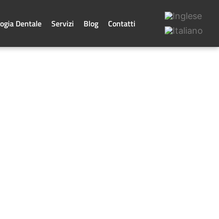
ogia Dentale
Servizi
Blog
Contatti