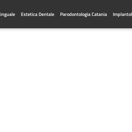
Linguale
Estetica Dentale
Parodontologia Catania
Implantol