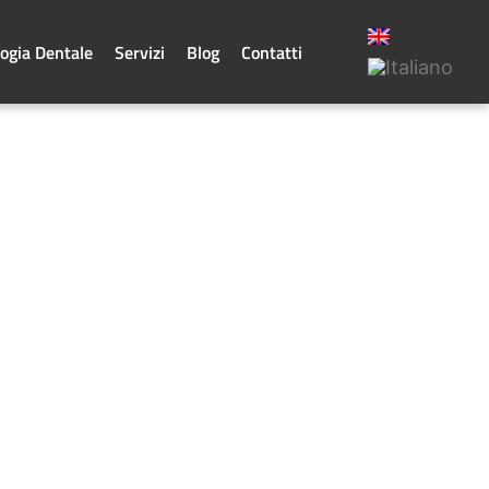
ogia Dentale
Servizi
Blog
Contatti