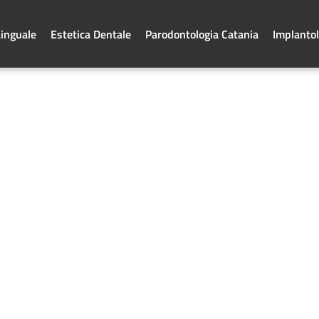
Linguale
Estetica Dentale
Parodontologia Catania
Implantol