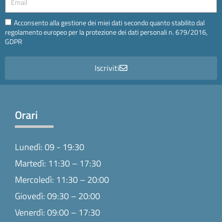
Email
Acconsento alla gestione dei miei dati secondo quanto stabilito dal
regolamento europeo per la protezione dei dati personali n. 679/2016,
GDPR
Iscriviti
Orari
Lunedì: 09 - 19:30
Martedì: 11:30 – 17:30
Mercoledì: 11:30 – 20:00
Giovedì: 09:30 – 20:00
Venerdì: 09:00 – 17:30