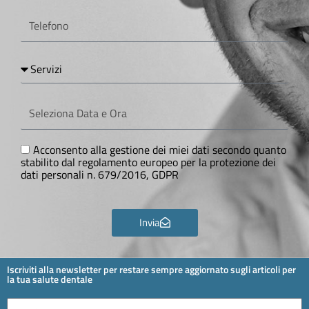
Telefono
Servizi
Seleziona
Data
e
Ora
GDPR
Acconsento alla gestione dei miei dati secondo quanto
stabilito dal regolamento europeo per la protezione dei
dati personali n. 679/2016, GDPR
Invia
Iscriviti alla newsletter per restare sempre aggiornato sugli articoli per
la tua salute dentale
Email