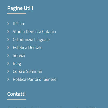
Pagine Utili
Il Team
Studio Dentista Catania
Ortodonzia Linguale
Estetica Dentale
Servizi
Blog
Corsi e Seminari
Politica Parità di Genere
Contatti