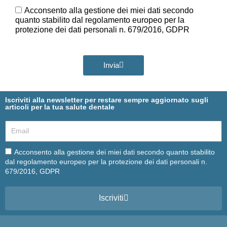
Ora
GDPR
Acconsento alla gestione dei miei dati secondo
quanto stabilito dal regolamento europeo per la
protezione dei dati personali n. 679/2016, GDPR
Invia
Iscriviti alla newsletter per restare sempre aggiornato sugli
articoli per la tua salute dentale
Email
Email
Acconsento alla gestione dei miei dati secondo quanto stabilito
dal regolamento europeo per la protezione dei dati personali n.
679/2016, GDPR
Iscriviti