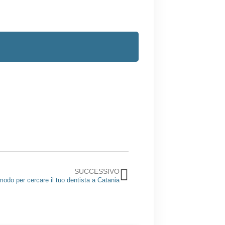
Successivo
SUCCESSIVO
 modo per cercare il tuo dentista a Catania