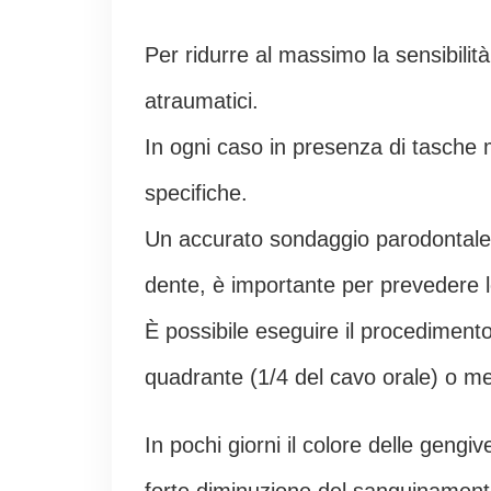
Per ridurre al massimo la sensibilità
atraumatici.
In ogni caso in presenza di tasche m
specifiche.
Un accurato sondaggio parodontale,
dente, è importante per prevedere l
È possibile eseguire il procedimento
quadrante (1/4 del cavo orale) o m
In pochi giorni il colore delle gengi