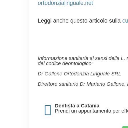
ortodonzialinguale.net
Leggi anche questo articolo sulla
cu
Informazione sanitaria ai sensi della L
del codice deontologico”
Dr Gallone Ortodonzia Linguale SRL
Direttore sanitario Dr Mariano Gallone, i
Dentista a Catania
Prendi un appuntamento per effe