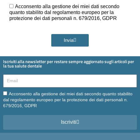
Ora
GDPR
Acconsento alla gestione dei miei dati secondo
quanto stabilito dal regolamento europeo per la
protezione dei dati personali n. 679/2016, GDPR
Invia
Iscriviti alla newsletter per restare sempre aggiornato sugli articoli per
la tua salute dentale
Email
Email
Acconsento alla gestione dei miei dati secondo quanto stabilito
dal regolamento europeo per la protezione dei dati personali n.
679/2016, GDPR
Iscriviti