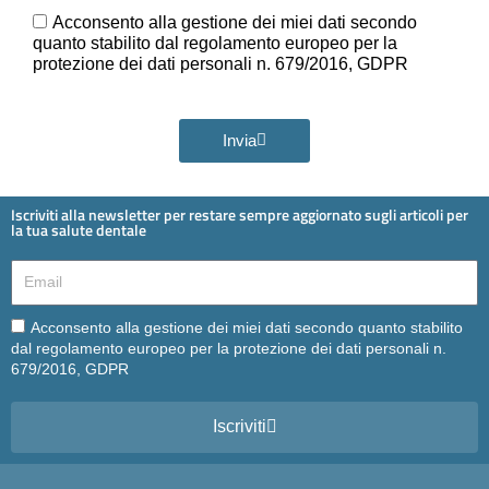
Ora
GDPR
Acconsento alla gestione dei miei dati secondo
quanto stabilito dal regolamento europeo per la
protezione dei dati personali n. 679/2016, GDPR
Invia
Iscriviti alla newsletter per restare sempre aggiornato sugli articoli per
la tua salute dentale
Email
Email
Acconsento alla gestione dei miei dati secondo quanto stabilito
dal regolamento europeo per la protezione dei dati personali n.
679/2016, GDPR
Iscriviti