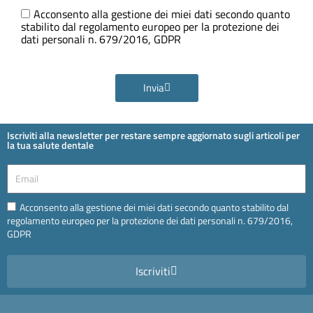
Ora
GDPR
Acconsento alla gestione dei miei dati secondo quanto
stabilito dal regolamento europeo per la protezione dei
dati personali n. 679/2016, GDPR
Invia
Iscriviti alla newsletter per restare sempre aggiornato sugli articoli per
la tua salute dentale
Email
Email
Acconsento alla gestione dei miei dati secondo quanto stabilito dal
regolamento europeo per la protezione dei dati personali n. 679/2016,
GDPR
Iscriviti