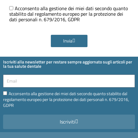
Ora
GDPR
Acconsento alla gestione dei miei dati secondo quanto
stabilito dal regolamento europeo per la protezione dei
dati personali n. 679/2016, GDPR
Invia
Iscriviti alla newsletter per restare sempre aggiornato sugli articoli per
la tua salute dentale
Email
Email
Acconsento alla gestione dei miei dati secondo quanto stabilito dal
regolamento europeo per la protezione dei dati personali n. 679/2016,
GDPR
Iscriviti