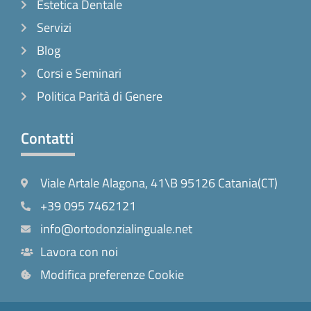
Estetica Dentale
Servizi
Blog
Corsi e Seminari
Politica Parità di Genere
Contatti
Viale Artale Alagona, 41\B 95126 Catania(CT)
+39 095 7462121
info@ortodonzialinguale.net
Lavora con noi
Modifica preferenze Cookie