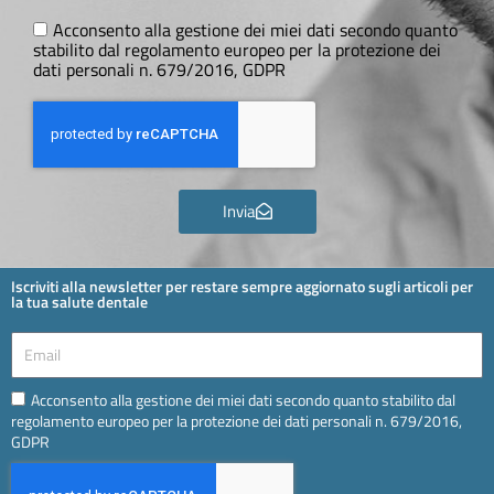
Ora
GDPR
Acconsento alla gestione dei miei dati secondo quanto
stabilito dal regolamento europeo per la protezione dei
dati personali n. 679/2016, GDPR
Invia
Iscriviti alla newsletter per restare sempre aggiornato sugli articoli per
la tua salute dentale
Email
Email
Acconsento alla gestione dei miei dati secondo quanto stabilito dal
regolamento europeo per la protezione dei dati personali n. 679/2016,
GDPR