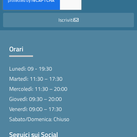
Iscriviti
Orari
Lunedì: 09 - 19:30
Martedì: 11:30 – 17:30
Mercoledì: 11:30 – 20:00
Giovedì: 09:30 – 20:00
Venerdì: 09:00 – 17:30
Sabato/Domenica: Chiuso
Seguici sui Social