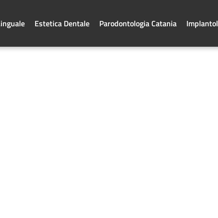
Linguale
Estetica Dentale
Parodontologia Catania
Implantol