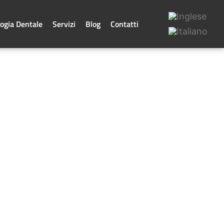
ogia Dentale
Servizi
Blog
Contatti