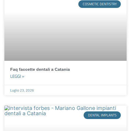
COSMETIC DENTISTRY
Faq faccette dentali a Catania
LEGGI »
Luglio 23, 2026
DENTAL IMPLANTS