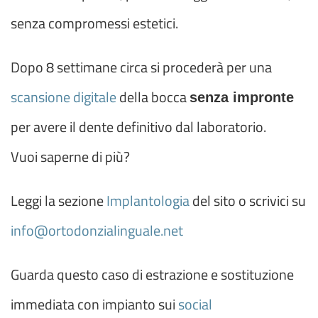
senza compromessi estetici.
Dopo 8 settimane circa si procederà per una
scansione digitale
della bocca
senza impronte
per avere il dente definitivo dal laboratorio.
Vuoi saperne di più?
Leggi la sezione
Implantologia
del sito o scrivici su
info@ortodonzialinguale.net
Guarda questo caso di estrazione e sostituzione
immediata con impianto sui
social