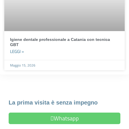
Igiene dentale professionale a Catania con tecnica
GBT
LEGGI »
Maggio 15, 2026
Fissa un appuntamento
La prima visita è senza impegno
Whatsapp