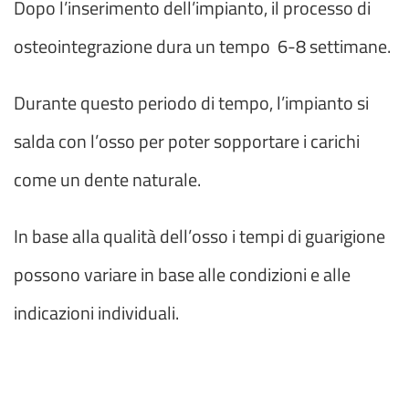
Dopo l’inserimento dell’impianto, il processo di
osteointegrazione dura un tempo 6-8 settimane.
Durante questo periodo di tempo, l’impianto si
salda con l’osso per poter sopportare i carichi
come un dente naturale.
In base alla qualità dell’osso i tempi di guarigione
possono variare in base alle condizioni e alle
indicazioni individuali.