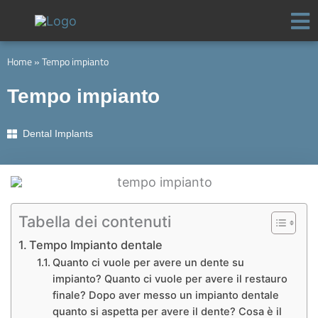
Vai
al
contenuto
Home
»
Tempo impianto
Tempo impianto
Dental Implants
Tabella dei contenuti
Tempo Impianto dentale
Quanto ci vuole per avere un dente su
impianto? Quanto ci vuole per avere il restauro
finale? Dopo aver messo un impianto dentale
quanto si aspetta per avere il dente? Cosa è il