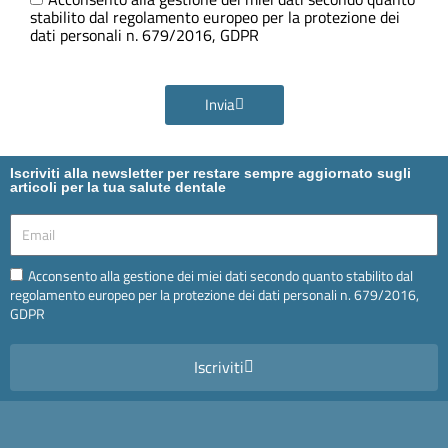
stabilito dal regolamento europeo per la protezione dei
dati personali n. 679/2016, GDPR
Invia
Iscriviti alla newsletter per restare sempre aggiornato sugli
articoli per la tua salute dentale
Email
Email
Acconsento alla gestione dei miei dati secondo quanto stabilito dal
regolamento europeo per la protezione dei dati personali n. 679/2016,
GDPR
Iscriviti