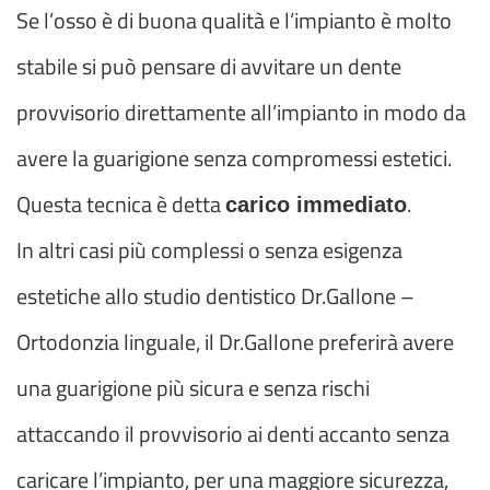
Se l’osso è di buona qualità e l’impianto è molto
stabile si può pensare di avvitare un dente
provvisorio direttamente all’impianto in modo da
avere la guarigione senza compromessi estetici.
Questa tecnica è detta
.
carico immediato
In altri casi più complessi o senza esigenza
estetiche allo studio dentistico Dr.Gallone –
Ortodonzia linguale, il Dr.Gallone preferirà avere
una guarigione più sicura e senza rischi
attaccando il provvisorio ai denti accanto senza
caricare l’impianto, per una maggiore sicurezza,