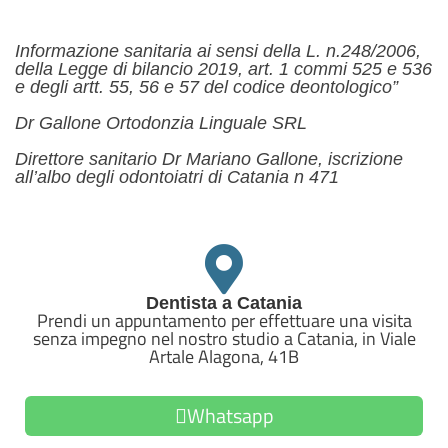
Informazione sanitaria ai sensi della L. n.248/2006,
della Legge di bilancio 2019, art. 1 commi 525 e 536
e degli artt. 55, 56 e 57 del codice deontologico”
Dr Gallone Ortodonzia Linguale SRL
Direttore sanitario Dr Mariano Gallone, iscrizione
all’albo degli odontoiatri di Catania n 471
Dentista a Catania
Prendi un appuntamento per effettuare una visita
senza impegno nel nostro studio a Catania, in Viale
Artale Alagona, 41B
Whatsapp