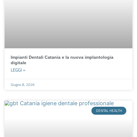
Impianti Dentali Catania e la nuova implantologia
digitale
LEGGI »
Giugno 8, 2026
DENTAL HEALTH