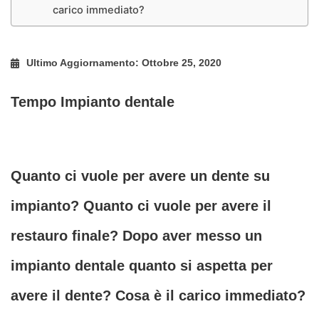
carico immediato?
Ultimo Aggiornamento: Ottobre 25, 2020
Tempo Impianto dentale
Quanto ci vuole per avere un dente su
impianto? Quanto ci vuole per avere il
restauro finale? Dopo aver messo un
impianto dentale quanto si aspetta per
avere il dente? Cosa è il carico immediato?