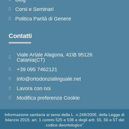
Corsi e Seminari
Politica Parità di Genere
Contatti
Viale Artale Alagona, 41\B 95126
Catania(CT)
+39 095 7462121
info@ortodonzialinguale.net
Lavora con noi
Modifica preferenze Cookie
Informazione sanitaria ai sensi della L. n.248/2006, della Legge di
bilancio 2019, art. 1 commi 525 e 536 e degli artt. 55, 56 e 57 del
codice deontologico”