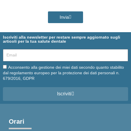
Invia
Iscriviti alla newsletter per restare sempre aggiornato sugli
articoli per la tua salute dentale
Email
Email
Acconsento alla gestione dei miei dati secondo quanto stabilito
dal regolamento europeo per la protezione dei dati personali n.
679/2016, GDPR
Iscriviti
Orari