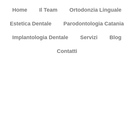
Home
Il Team
Ortodonzia Linguale
Estetica Dentale
Parodontologia Catania
Implantologia Dentale
Servizi
Blog
Contatti