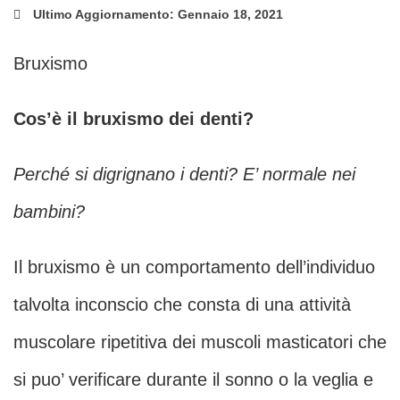
Ultimo Aggiornamento: Gennaio 18, 2021
Bruxismo
Cos’è il bruxismo dei denti?
Perché si digrignano i denti? E’ normale nei
bambini?
Il bruxismo è un comportamento dell’individuo
talvolta inconscio che consta di una attività
muscolare ripetitiva dei muscoli masticatori che
si puo’ verificare durante il sonno o la veglia e