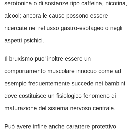
serotonina o di sostanze tipo caffeina, nicotina,
alcool; ancora le cause possono essere
ricercate nel reflusso gastro-esofageo o negli
aspetti psichici.
Il bruxismo puo’ inoltre essere un
comportamento muscolare innocuo come ad
esempio frequentemente succede nei bambini
dove costituisce un fisiologico fenomeno di
maturazione del sistema nervoso centrale.
Può avere infine anche carattere protettivo