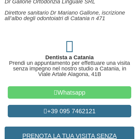
Dr Gallone Ortodonzia Linguale SRL
Direttore sanitario Dr Mariano Gallone, iscrizione
all’albo degli odontoiatri di Catania n 471
Dentista a Catania
Prendi un appuntamento per effettuare una visita
senza impegno nel nostro studio a Catania, in
Viale Artale Alagona, 41B
Whatsapp
+39 095 7462121
PRENOTA LA TUA VISITA SENZA