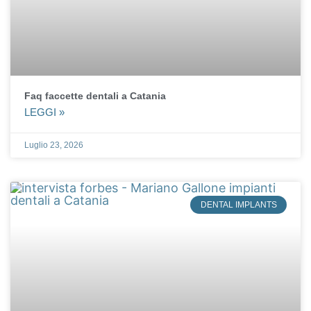
Faq faccette dentali a Catania
LEGGI »
Luglio 23, 2026
DENTAL IMPLANTS