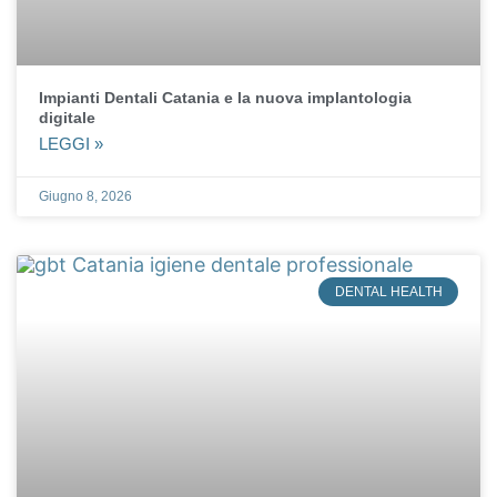
Impianti Dentali Catania e la nuova implantologia
digitale
LEGGI »
Giugno 8, 2026
DENTAL HEALTH