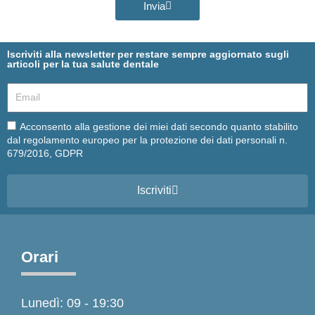
Invia
Iscriviti alla newsletter per restare sempre aggiornato sugli
articoli per la tua salute dentale
Email
Email
Acconsento alla gestione dei miei dati secondo quanto stabilito
dal regolamento europeo per la protezione dei dati personali n.
679/2016, GDPR
Iscriviti
Orari
Lunedì: 09 - 19:30