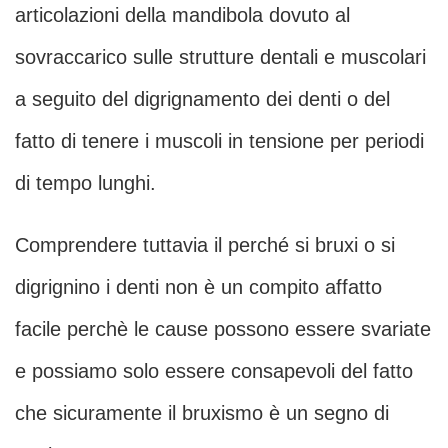
articolazioni della mandibola dovuto al
sovraccarico sulle strutture dentali e muscolari
a seguito del digrignamento dei denti o del
fatto di tenere i muscoli in tensione per periodi
di tempo lunghi.
Comprendere tuttavia il perché si bruxi o si
digrignino i denti non è un compito affatto
facile perchè le cause possono essere svariate
e possiamo solo essere consapevoli del fatto
che sicuramente il bruxismo è un segno di