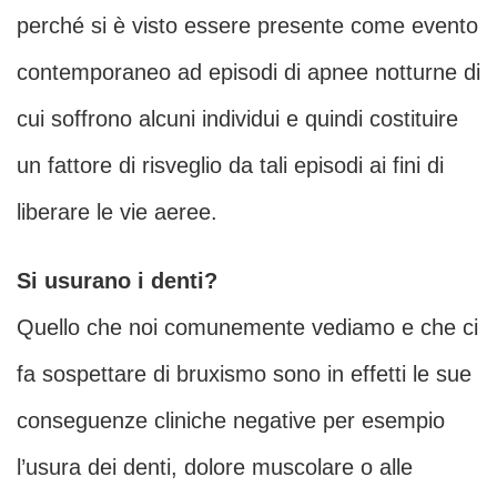
perché si è visto essere presente come evento
contemporaneo ad episodi di apnee notturne di
cui soffrono alcuni individui e quindi costituire
un fattore di risveglio da tali episodi ai fini di
liberare le vie aeree.
Si usurano i denti?
Quello che noi comunemente vediamo e che ci
fa sospettare di bruxismo sono in effetti le sue
conseguenze cliniche negative per esempio
l’usura dei denti, dolore muscolare o alle