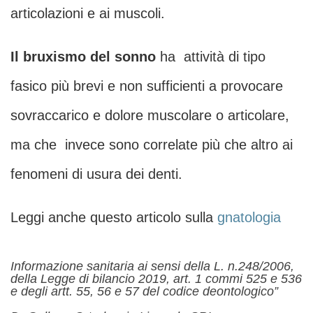
articolazioni e ai muscoli.
Il bruxismo del sonno
ha attività di tipo
fasico più brevi e non sufficienti a provocare
sovraccarico e dolore muscolare o articolare,
ma che invece sono correlate più che altro ai
fenomeni di usura dei denti.
Leggi anche questo articolo sulla
gnatologia
Informazione sanitaria ai sensi della L. n.248/2006,
della Legge di bilancio 2019, art. 1 commi 525 e 536
e degli artt. 55, 56 e 57 del codice deontologico”