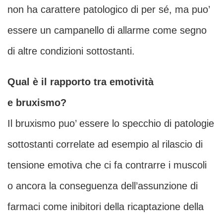
non ha carattere patologico di per sé, ma puo’
essere un campanello di allarme come segno
di altre condizioni sottostanti.
Qual è il rapporto tra emotività
e bruxismo?
Il bruxismo puo’ essere lo specchio di patologie
sottostanti correlate ad esempio al rilascio di
tensione emotiva che ci fa contrarre i muscoli
o ancora la conseguenza dell’assunzione di
farmaci come inibitori della ricaptazione della