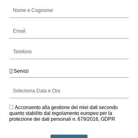
Nome
e
Cognome
Email
Telefono
Servizi
Seleziona
Data
e
Ora
GDPR
Acconsento alla gestione dei miei dati secondo
quanto stabilito dal regolamento europeo per la
protezione dei dati personali n. 679/2016, GDPR