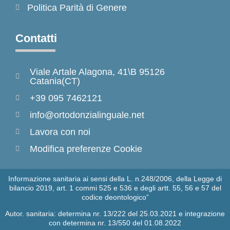
Politica Parità di Genere
Contatti
Viale Artale Alagona, 41\B 95126
Catania(CT)
+39 095 7462121
info@ortodonzialinguale.net
Lavora con noi
Modifica preferenze Cookie
Informazione sanitaria ai sensi della L. n.248/2006, della Legge di
bilancio 2019, art. 1 commi 525 e 536 e degli artt. 55, 56 e 57 del
codice deontologico”
Autor. sanitaria: determina nr. 13/222 del 25.03.2021 e integrazione
con determina nr. 13/550 del 01.08.2022