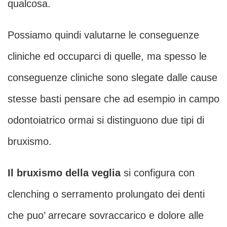
qualcosa.
Possiamo quindi valutarne le conseguenze
cliniche ed occuparci di quelle, ma spesso le
conseguenze cliniche sono slegate dalle cause
stesse basti pensare che ad esempio in campo
odontoiatrico ormai si distinguono due tipi di
bruxismo.
Il bruxismo della veglia
si configura con
clenching o serramento prolungato dei denti
che puo’ arrecare sovraccarico e dolore alle