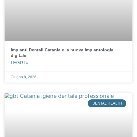
Impianti Dentali Catania e la nuova implantologia
digitale
LEGGI »
Giugno 8, 2026
DENTAL HEALTH