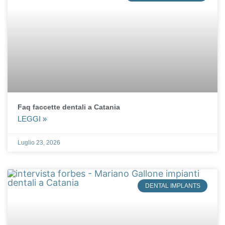
Faq faccette dentali a Catania
LEGGI »
Luglio 23, 2026
DENTAL IMPLANTS