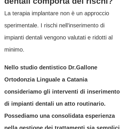
dentali comporta dei rischi?
La terapia implantare non è un approccio
sperimentale. I rischi nell’inserimento di
impianti dentali vengono valutati e ridotti al
minimo.
Nello studio dentistico Dr.Gallone
Ortodonzia Linguale a Catania
consideriamo gli interventi di inserimento
di impianti dentali un atto routinario.
Possediamo una consolidata esperienza
nella gestione dei trattamenti sia semplici