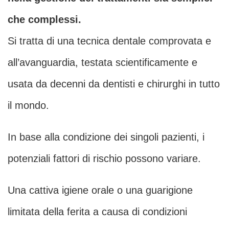
che complessi.
Si tratta di una tecnica dentale comprovata e
all’avanguardia, testata scientificamente e
usata da decenni da dentisti e chirurghi in tutto
il mondo.
In base alla condizione dei singoli pazienti, i
potenziali fattori di rischio possono variare.
Una cattiva igiene orale o una guarigione
limitata della ferita a causa di condizioni