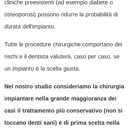
cliniche preesistenti (ad esempio diabete o
osteoporosi) possono ridurre la probabilità di
durata dell’impianto.
Tutte le procedure chirurgiche comportano dei
rischi e il dentista valuterà, caso per caso, se
un impianto è la scelta giusta.
Nel nostro studio consideriamo la chirurgia
impiantare nella grande maggioranza dei
casi il trattamento più conservativo (non si
toccano denti sani) e di prima scelta nella