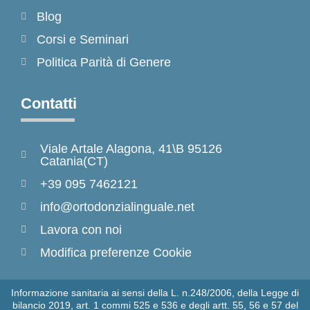
Blog
Corsi e Seminari
Politica Parità di Genere
Contatti
Viale Artale Alagona, 41\B 95126
Catania(CT)
+39 095 7462121
info@ortodonzialinguale.net
Lavora con noi
Modifica preferenze Cookie
Informazione sanitaria ai sensi della L. n.248/2006, della Legge di
bilancio 2019, art. 1 commi 525 e 536 e degli artt. 55, 56 e 57 del