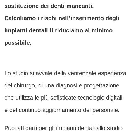
sostituzione dei denti mancanti.
Calcoliamo i rischi nell’inserimento degli
impianti dentali li riduciamo al minimo
possibile.
Lo studio si avvale della ventennale esperienza
del chirurgo, di una diagnosi e progettazione
che utilizza le più sofisticate tecnologie digitali
e del continuo aggiornamento del personale.
Puoi affidarti per gli impianti dentali allo studio