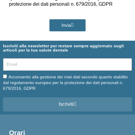
protezione dei dati personali n. 679/2016, GDPR
Invia
Iscriviti alla newsletter per restare sempre aggiornato sugli
articoli per la tua salute dentale
Email
Email
Acconsento alla gestione dei miei dati secondo quanto stabilito
dal regolamento europeo per la protezione dei dati personali n.
679/2016, GDPR
Iscriviti
Orari