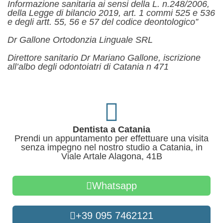
Informazione sanitaria ai sensi della L. n.248/2006,
della Legge di bilancio 2019, art. 1 commi 525 e 536
e degli artt. 55, 56 e 57 del codice deontologico”
Dr Gallone Ortodonzia Linguale SRL
Direttore sanitario Dr Mariano Gallone, iscrizione
all’albo degli odontoiatri di Catania n 471
Dentista a Catania
Prendi un appuntamento per effettuare una visita
senza impegno nel nostro studio a Catania, in
Viale Artale Alagona, 41B
Whatsapp
+39 095 7462121