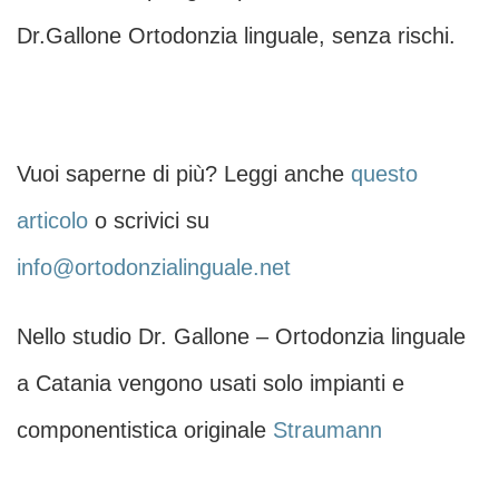
Dr.Gallone Ortodonzia linguale, senza rischi.
Vuoi saperne di più? Leggi anche
questo
articolo
o scrivici su
info@ortodonzialinguale.net
Nello studio Dr. Gallone – Ortodonzia linguale
a Catania vengono usati solo impianti e
componentistica originale
Straumann