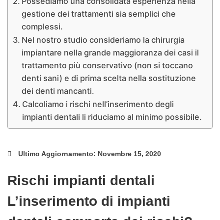
Possediamo una consolidata esperienza nella
gestione dei trattamenti sia semplici che
complessi.
Nel nostro studio consideriamo la chirurgia
impiantare nella grande maggioranza dei casi il
trattamento più conservativo (non si toccano
denti sani) e di prima scelta nella sostituzione
dei denti mancanti.
Calcoliamo i rischi nell’inserimento degli
impianti dentali li riduciamo al minimo possibile.
Ultimo Aggiornamento: Novembre 15, 2020
Rischi impianti dentali
L’inserimento di impianti