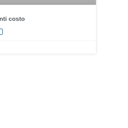
ti costo