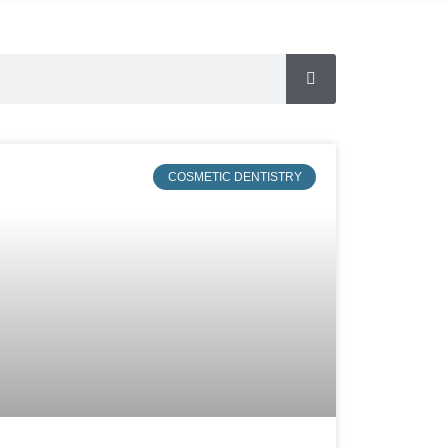
COSMETIC DENTISTRY