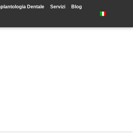
plantologia Dentale
Servizi
Blog