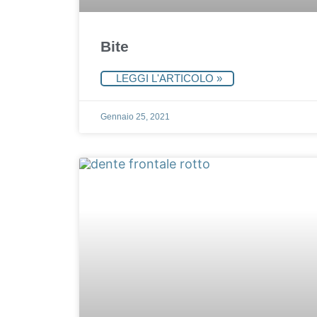
Bite
LEGGI L'ARTICOLO »
Gennaio 25, 2021