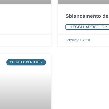
Sbiancamento den
LEGGI L'ARTICOLO »
Settembre 1, 2020
COSMETIC DENTISTRY