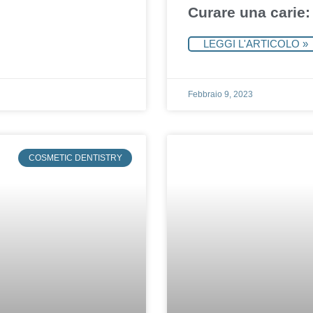
Curare una carie: 
LEGGI L'ARTICOLO »
Febbraio 9, 2023
COSMETIC DENTISTRY