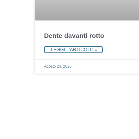
Dente davanti rotto
LEGGI L'ARTICOLO »
Agosto 24, 2020
Fissa un appuntame