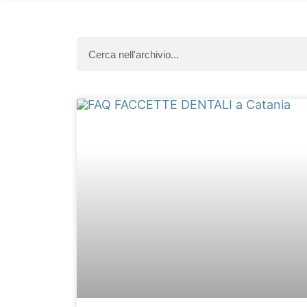
Cerca