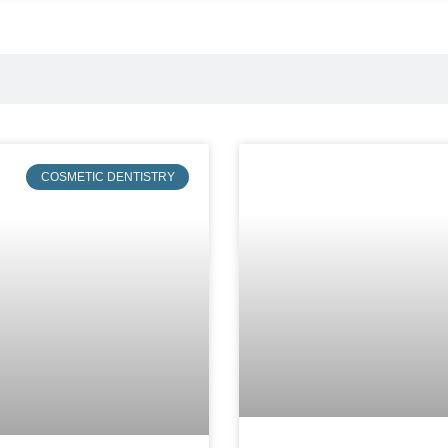
COSMETIC DENTISTRY