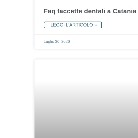
Faq faccette dentali a Catania
LEGGI L'ARTICOLO »
Luglio 30, 2026