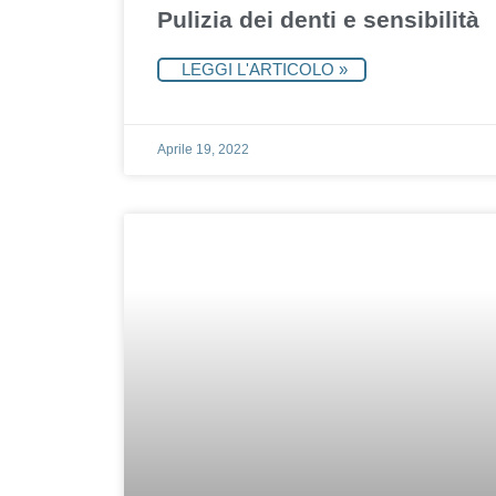
Pulizia dei denti e sensibilità
LEGGI L'ARTICOLO »
Aprile 19, 2022