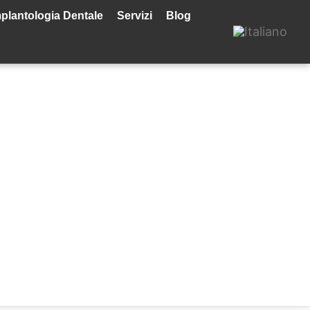
plantologia Dentale
Servizi
Blog