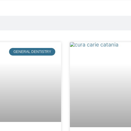
GENERAL DENTISTRY