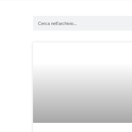
Cerca