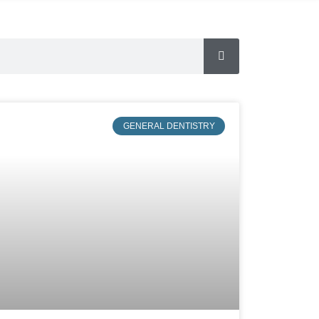
GENERAL DENTISTRY