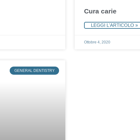
Cura carie
LEGGI L'ARTICOLO »
Ottobre 4, 2020
GENERAL DENTISTRY