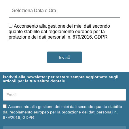
Seleziona
Data
e
Ora
GDPR
Acconsento alla gestione dei miei dati secondo
quanto stabilito dal regolamento europeo per la
protezione dei dati personali n. 679/2016, GDPR
Invia
Iscriviti alla newsletter per restare sempre aggiornato sugli
articoli per la tua salute dentale
Email
Email
Acconsento alla gestione dei miei dati secondo quanto stabilito
dal regolamento europeo per la protezione dei dati personali n.
679/2016, GDPR