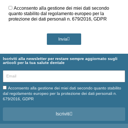
Ora
GDPR
Acconsento alla gestione dei miei dati secondo
quanto stabilito dal regolamento europeo per la
protezione dei dati personali n. 679/2016, GDPR
Invia
Iscriviti alla newsletter per restare sempre aggiornato sugli
articoli per la tua salute dentale
Email
Email
Acconsento alla gestione dei miei dati secondo quanto stabilito
dal regolamento europeo per la protezione dei dati personali n.
679/2016, GDPR
Iscriviti