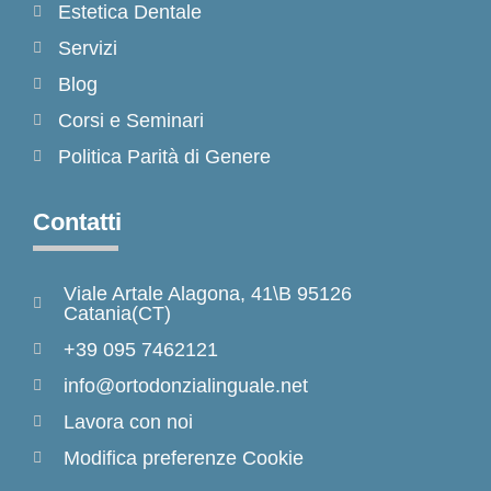
Estetica Dentale
Servizi
Blog
Corsi e Seminari
Politica Parità di Genere
Contatti
Viale Artale Alagona, 41\B 95126
Catania(CT)
+39 095 7462121
info@ortodonzialinguale.net
Lavora con noi
Modifica preferenze Cookie