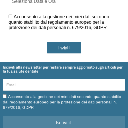
Data
e
Ora
GDPR
Acconsento alla gestione dei miei dati secondo
quanto stabilito dal regolamento europeo per la
protezione dei dati personali n. 679/2016, GDPR
Invia
Iscriviti alla newsletter per restare sempre aggiornato sugli articoli per
la tua salute dentale
Email
Email
Acconsento alla gestione dei miei dati secondo quanto stabilito
dal regolamento europeo per la protezione dei dati personali n.
679/2016, GDPR
Iscriviti