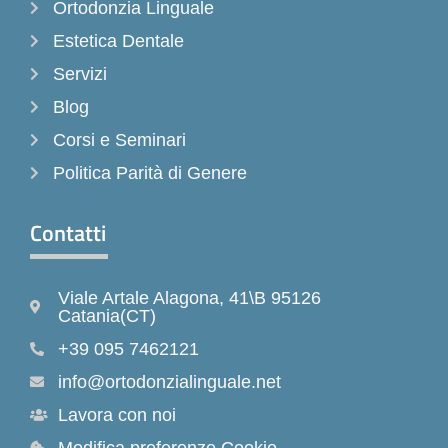
Ortodonzia Linguale
Estetica Dentale
Servizi
Blog
Corsi e Seminari
Politica Parità di Genere
Contatti
Viale Artale Alagona, 41\B 95126
Catania(CT)
+39 095 7462121
info@ortodonzialinguale.net
Lavora con noi