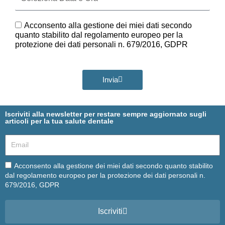
e
Ora
GDPR
Acconsento alla gestione dei miei dati secondo
quanto stabilito dal regolamento europeo per la
protezione dei dati personali n. 679/2016, GDPR
Invia
Iscriviti alla newsletter per restare sempre aggiornato sugli
articoli per la tua salute dentale
Email
Email
Acconsento alla gestione dei miei dati secondo quanto stabilito
dal regolamento europeo per la protezione dei dati personali n.
679/2016, GDPR
Iscriviti