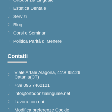
Estetica Dentale
Servizi
Blog
Corsi e Seminari
Politica Parità di Genere
Contatti
Viale Artale Alagona, 41\B 95126
Catania(CT)
+39 095 7462121
info@ortodonzialinguale.net
Lavora con noi
Modifica preferenze Cookie