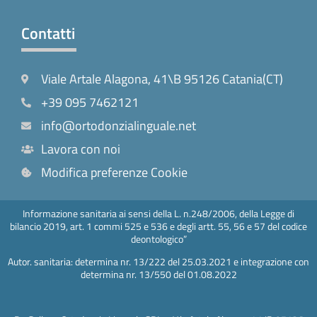
Contatti
Viale Artale Alagona, 41\B 95126 Catania(CT)
+39 095 7462121
info@ortodonzialinguale.net
Lavora con noi
Modifica preferenze Cookie
Informazione sanitaria ai sensi della L. n.248/2006, della Legge di
bilancio 2019, art. 1 commi 525 e 536 e degli artt. 55, 56 e 57 del codice
deontologico”
Autor. sanitaria: determina nr. 13/222 del 25.03.2021 e integrazione con
determina nr. 13/550 del 01.08.2022