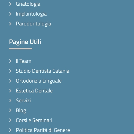
Gnatologia
Implantologia
Parodontologia
Pagine Utili
Il Team
Studio Dentista Catania
Ortodonzia Linguale
Estetica Dentale
Servizi
Blog
Corsi e Seminari
Politica Parità di Genere