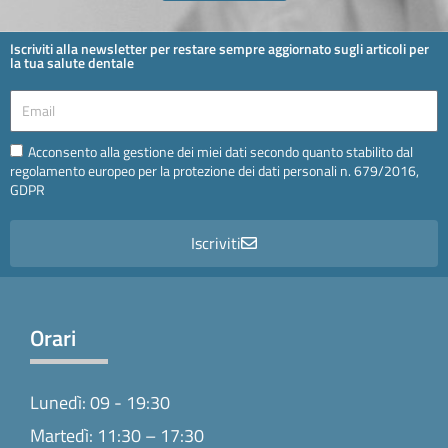
Iscriviti alla newsletter per restare sempre aggiornato sugli articoli per
la tua salute dentale
Email
Email
Acconsento alla gestione dei miei dati secondo quanto stabilito dal
regolamento europeo per la protezione dei dati personali n. 679/2016,
GDPR
Iscriviti
Orari
Lunedì: 09 - 19:30
Martedì: 11:30 – 17:30