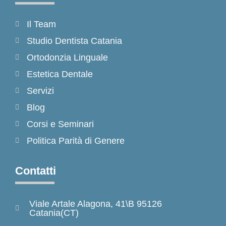
Il Team
Studio Dentista Catania
Ortodonzia Linguale
Estetica Dentale
Servizi
Blog
Corsi e Seminari
Politica Parità di Genere
Contatti
Viale Artale Alagona, 41\B 95126
Catania(CT)