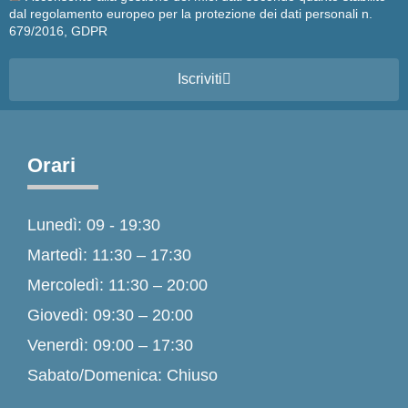
dal regolamento europeo per la protezione dei dati personali n.
679/2016, GDPR
Iscriviti
Orari
Lunedì: 09 - 19:30
Martedì: 11:30 – 17:30
Mercoledì: 11:30 – 20:00
Giovedì: 09:30 – 20:00
Venerdì: 09:00 – 17:30
Sabato/Domenica: Chiuso