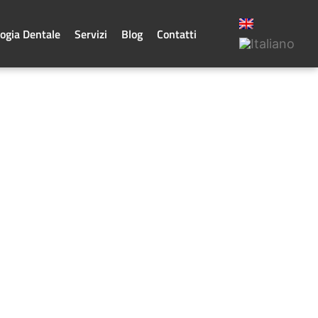
ogia Dentale
Servizi
Blog
Contatti