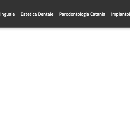
Linguale
Estetica Dentale
Parodontologia Catania
Implantol