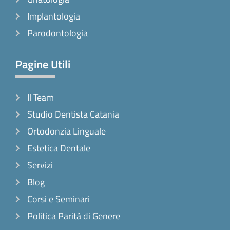
Implantologia
Parodontologia
Pagine Utili
Il Team
Studio Dentista Catania
Ortodonzia Linguale
Estetica Dentale
Servizi
Blog
Corsi e Seminari
Politica Parità di Genere