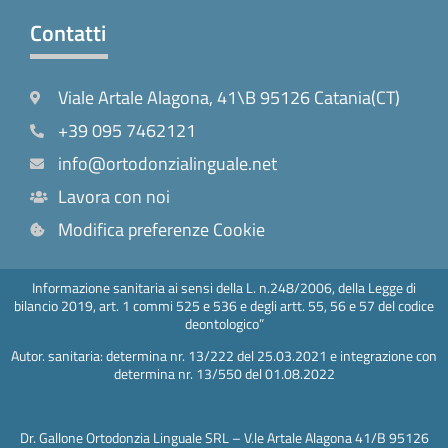
Contatti
Viale Artale Alagona, 41\B 95126 Catania(CT)
+39 095 7462121
info@ortodonzialinguale.net
Lavora con noi
Modifica preferenze Cookie
Informazione sanitaria ai sensi della L. n.248/2006, della Legge di
bilancio 2019, art. 1 commi 525 e 536 e degli artt. 55, 56 e 57 del codice
deontologico”
Autor. sanitaria: determina nr. 13/222 del 25.03.2021 e integrazione con
determina nr. 13/550 del 01.08.2022
Dr. Gallone Ortodonzia Linguale SRL – V.le Artale Alagona 41/B 95126