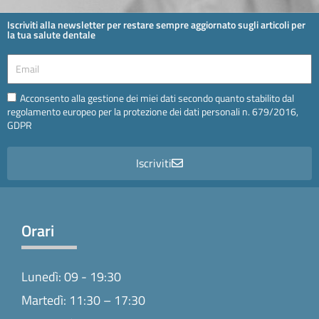
Iscriviti alla newsletter per restare sempre aggiornato sugli articoli per
la tua salute dentale
Email
Email
Acconsento alla gestione dei miei dati secondo quanto stabilito dal
regolamento europeo per la protezione dei dati personali n. 679/2016,
GDPR
Iscriviti
Orari
Lunedì: 09 - 19:30
Martedì: 11:30 – 17:30