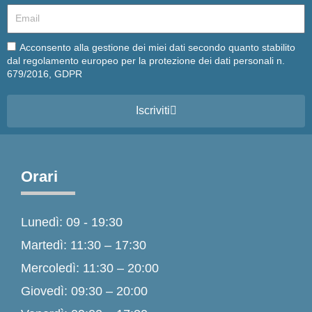
Email
Email
Acconsento alla gestione dei miei dati secondo quanto stabilito
dal regolamento europeo per la protezione dei dati personali n.
679/2016, GDPR
Iscriviti
Orari
Lunedì: 09 - 19:30
Martedì: 11:30 – 17:30
Mercoledì: 11:30 – 20:00
Giovedì: 09:30 – 20:00