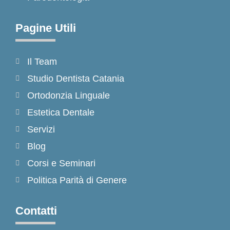
Pagine Utili
Il Team
Studio Dentista Catania
Ortodonzia Linguale
Estetica Dentale
Servizi
Blog
Corsi e Seminari
Politica Parità di Genere
Contatti