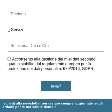
Telefono
Servizi
Seleziona
Data
e
Ora
GDPR
Acconsento alla gestione dei miei dati secondo
quanto stabilito dal regolamento europeo per la
protezione dei dati personali n. 679/2016, GDPR
Invia
Iscriviti alla newsletter per restare sempre aggiornato sugli
articoli per la tua salute dentale